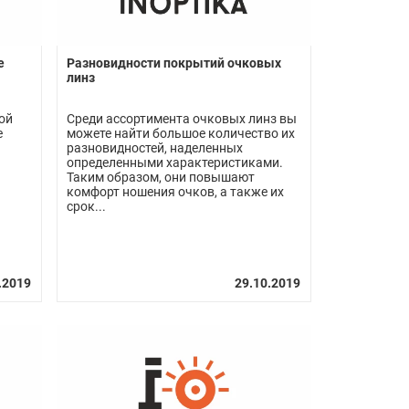
е
Разновидности покрытий очковых
линз
ой
Среди ассортимента очковых линз вы
е
можете найти большое количество их
разновидностей, наделенных
определенными характеристиками.
Таким образом, они повышают
комфорт ношения очков, а также их
срок...