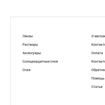
Линзы
О магаз
Растворы
Контакт
Аксессуары
Оплата
Солнцезащитные очки
Контакт
Очки
Обратна
Помощь
Статьи