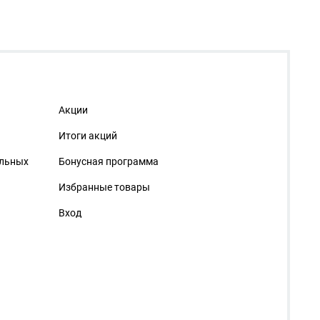
Акции
Итоги акций
альных
Бонусная программа
Избранные товары
Вход