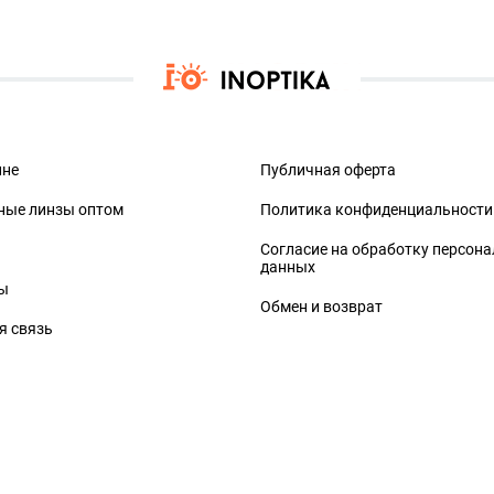
ине
Публичная оферта
ные линзы оптом
Политика конфиденциальности
Согласие на обработку персон
данных
ы
Обмен и возврат
я связь