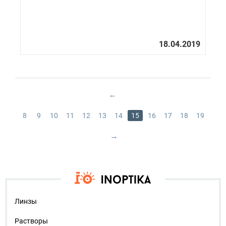
8
9
10
11
12
13
14
15
16
17
18
19
Линзы
Растворы