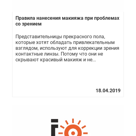
Правила нанесения макияжа при проблемах
со зрением
Представительницы прекрасного пола,
которые хотят обладать привлекательным
взглядом, используют для коррекции зрения
контактные линзы. Потому что они не
скрывают красивый макияж и не...