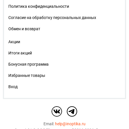
Политика конфиденциальности
Согласие на обработку персональных данных
Обмен и возврат
Акции
Итоги акций
Бонусная программа
Избранные товары
Вход
Email:
help@inoptika.ru