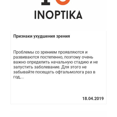
Признаки ухудшения зрения
Проблемы со зрением проявляются и
развиваются постепенно, поэтому очень
важно определить начальную стадию и не
запустить заболевание. Для этого не
забывайте посещать офтальмолога раз в
год,...