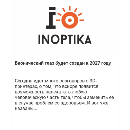
Бионический глаз будет создан к 2027 году
Сегодня идет много разговоров о 3D-
принтерах, о том, что вскоре появится
возможность напечатать любую
человеческую часть тела, чтобы заменить ее
в случае проблем со здоровьем. И вот уже
названы...