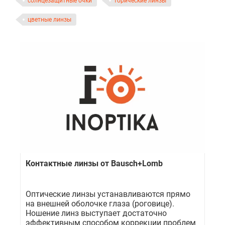
солнцезащитные очки
торические линзы
цветные линзы
Контактные линзы от Bausch+Lomb
Оптические линзы устанавливаются прямо
на внешней оболочке глаза (роговице).
Ношение линз выступает достаточно
эффективным способом коррекции проблем