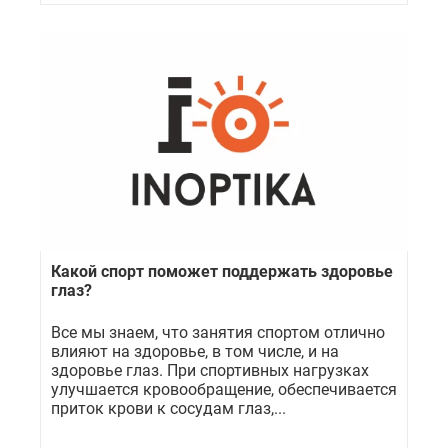
Какой спорт поможет поддержать здоровье
глаз?
Все мы знаем, что занятия спортом отлично
влияют на здоровье, в том числе, и на
здоровье глаз. При спортивных нагрузках
улучшается кровообращение, обеспечивается
приток крови к сосудам глаз,...