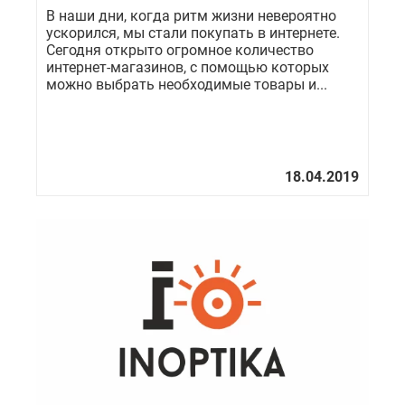
В наши дни, когда ритм жизни невероятно
ускорился, мы стали покупать в интернете.
Сегодня открыто огромное количество
интернет-магазинов, с помощью которых
можно выбрать необходимые товары и...