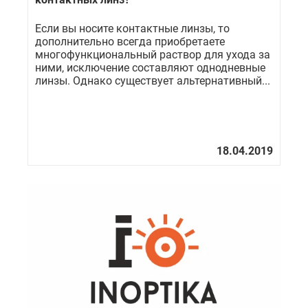
Если вы носите контактные линзы, то
дополнительно всегда приобретаете
многофункциональный раствор для ухода за
ними, исключение составляют однодневные
линзы. Однако существует альтернативный...