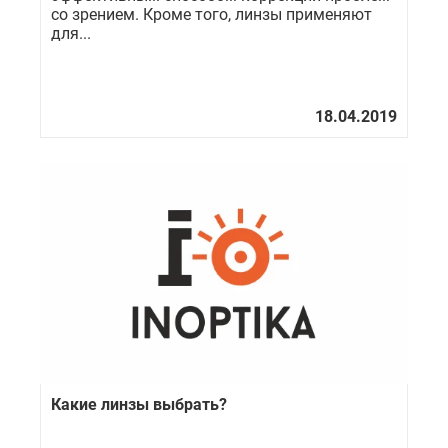
со зрением. Кроме того, линзы применяют
для...
Какие линзы выбрать?