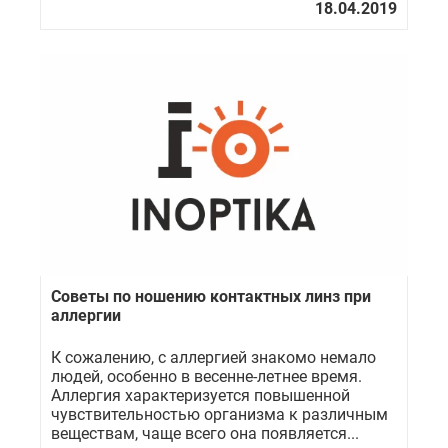
Советы по ношению контактных линз при
аллергии
К сожалению, с аллергией знакомо немало
людей, особенно в весенне-летнее время.
Аллергия характеризуется повышенной
чувствительностью организма к различным
веществам, чаще всего она появляется...