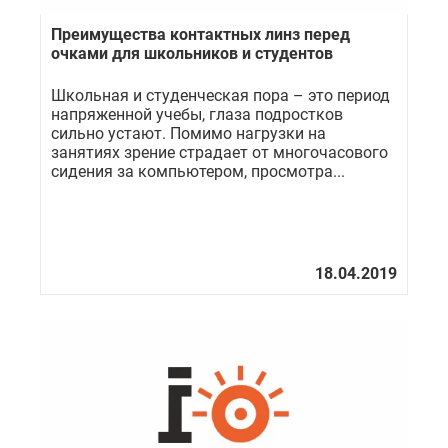
Преимущества контактных линз перед
очками для школьников и студентов
Школьная и студенческая пора – это период
напряженной учебы, глаза подростков
сильно устают. Помимо нагрузки на
занятиях зрение страдает от многочасового
сидения за компьютером, просмотра...