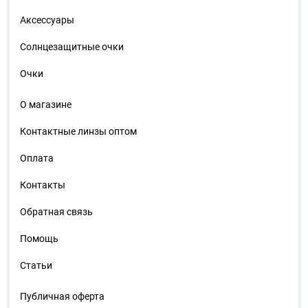
Аксессуары
Солнцезащитные очки
Очки
О магазине
Контактные линзы оптом
Оплата
Контакты
Обратная связь
Помощь
Статьи
Публичная оферта