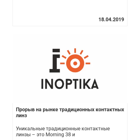
Прорыв на рынке традиционных контактных
линз
Уникальные традиционные контактные
линзы – это Morning 38 и