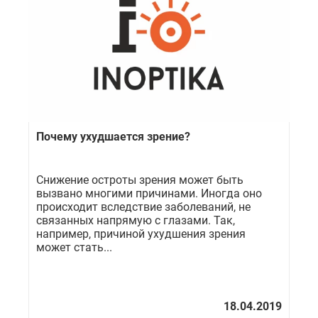
Почему ухудшается зрение?
Снижение остроты зрения может быть
вызвано многими причинами. Иногда оно
происходит вследствие заболеваний, не
связанных напрямую с глазами. Так,
например, причиной ухудшения зрения
может стать...