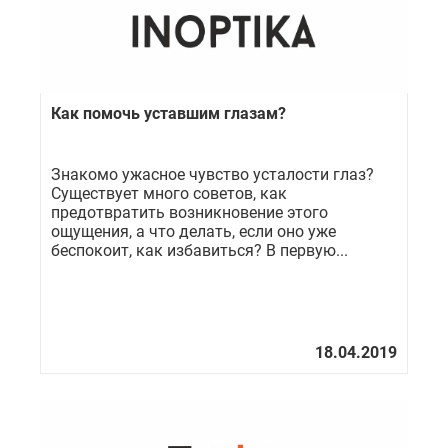
Как помочь уставшим глазам?
Знакомо ужасное чувство усталости глаз?
Существует много советов, как
предотвратить возникновение этого
ощущения, а что делать, если оно уже
беспокоит, как избавиться? В первую...