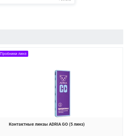
Пробники линз
Контактные линзы ADRIA GO (5 линз)