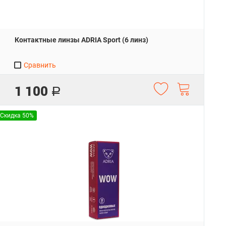
Контактные линзы ADRIA Sport (6 линз)
Сравнить
1 100
Р
Скидка 50%