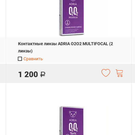
Контактные линзы ADRIA O2O2 MULTIFOCAL (2
линзы)
Сравнить
1 200
Р