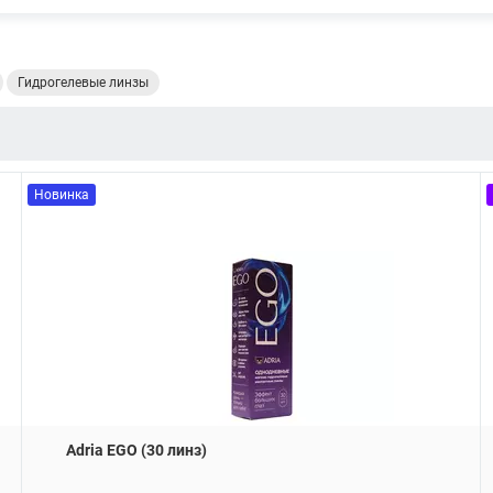
Гидрогелевые линзы
Новинка
Adria EGO (30 линз)