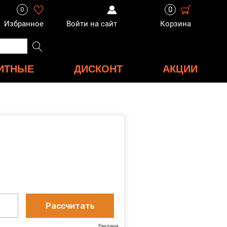
0
0
Избранное
Войти на сайт
Корзина
ИТНЫЕ
ДИСКОНТ
АКЦИИ
Рассчитать
Реклама