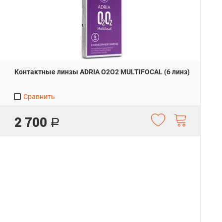
Контактные линзы ADRIA O2O2 MULTIFOCAL (6 линз)
Сравнить
2 700
Р