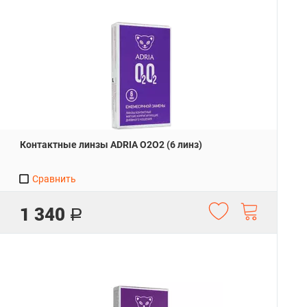
Контактные линзы ADRIA O2O2 (6 линз)
Сравнить
1 340
Р