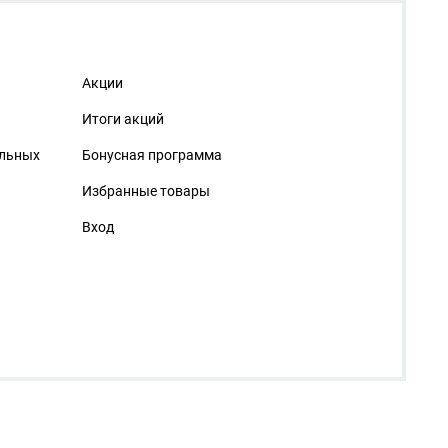
Акции
Итоги акций
альных
Бонусная программа
Избранные товары
Вход