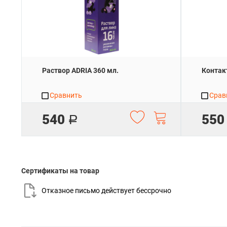
Раствор ADRIA 360 мл.
Контак
Сравнить
Срав
540
550
Р
Сертификаты на товар
Отказное письмо действует
бессрочно