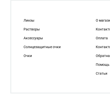
Линзы
О магаз
Растворы
Контакт
Аксессуары
Оплата
Солнцезащитные очки
Контакт
Очки
Обратна
Помощь
Статьи