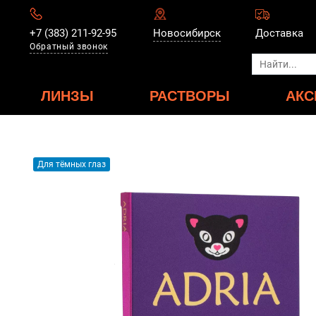
+7 (383) 211-92-95
Новосибирск
Доставка
Обратный звонок
ЛИНЗЫ
РАСТВОРЫ
АКС
Для тёмных глаз