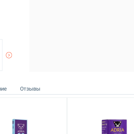
ние
Отзывы