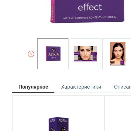
Популярное
Характеристики
Описа