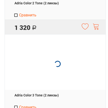
Adria Color 2 Tone (2 линзы)
Сравнить
1 320
Р
Adria Color 3 Tone (2 линзы)
Сравнить