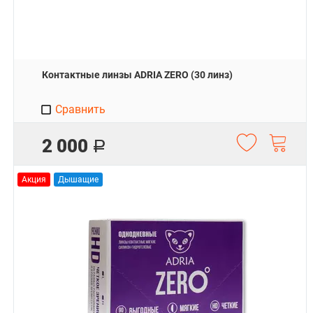
Контактные линзы ADRIA ZERO (30 линз)
Сравнить
2 000
Р
Акция
Дышащие