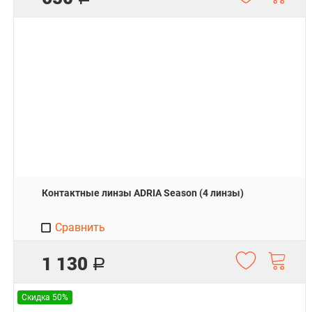
Контактные линзы ADRIA Season (4 линзы)
Сравнить
1 130
Р
Скидка 50%