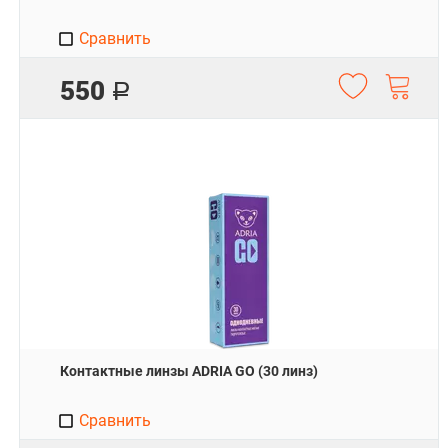
Сравнить
550
Р
Контактные линзы ADRIA GO (30 линз)
Сравнить