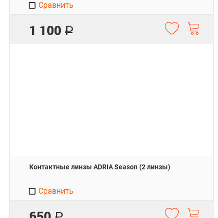
Сравнить
1 100
Р
Контактные линзы ADRIA Season (2 линзы)
Сравнить
650
Р