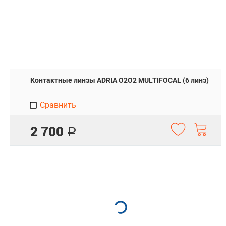
Контактные линзы ADRIA O2O2 MULTIFOCAL (6 линз)
Сравнить
2 700
Р