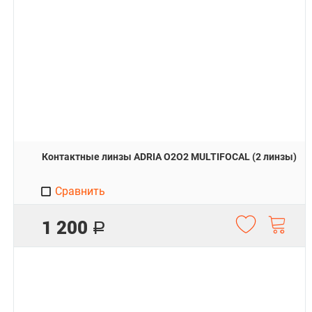
Контактные линзы ADRIA O2O2 MULTIFOCAL (2 линзы)
Сравнить
1 200
Р