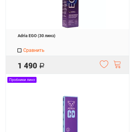
Adria EGO (30 линз)
Сравнить
1 490
Р
Пробники линз