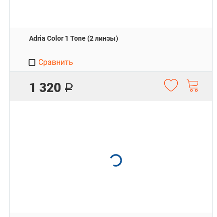
Adria Color 1 Tone (2 линзы)
Сравнить
1 320
Р