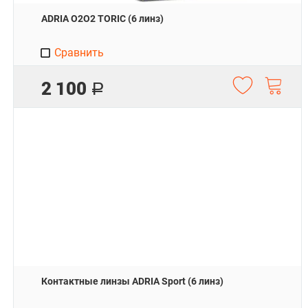
ADRIA O2O2 TORIC (6 линз)
Сравнить
2 100
Р
Контактные линзы ADRIA Sport (6 линз)