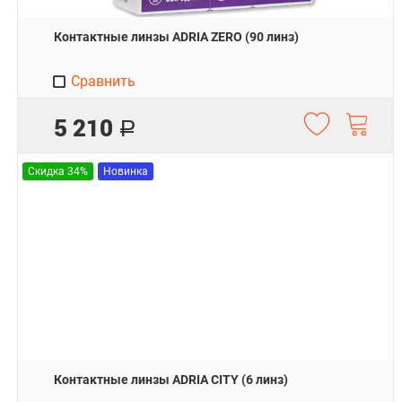
Контактные линзы ADRIA ZERO (90 линз)
Сравнить
5 210
Р
Скидка 34%
Новинка
Контактные линзы ADRIA CITY (6 линз)