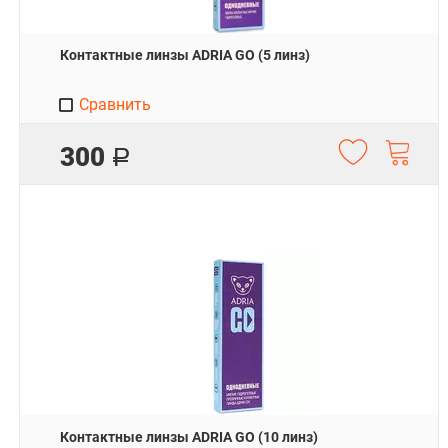
Контактные линзы ADRIA GO (5 линз)
Сравнить
300
Р
Контактные линзы ADRIA GO (10 линз)