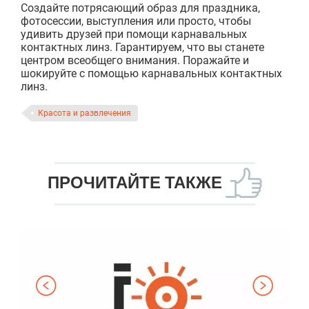
Создайте потрясающий образ для праздника,
фотосессии, выступления или просто, чтобы
удивить друзей при помощи карнавальных
контактных линз. Гарантируем, что вы станете
центром всеобщего внимания. Поражайте и
шокируйте с помощью карнавальных контактных
линз.
Красота и развлечения
ПРОЧИТАЙТЕ ТАКЖЕ