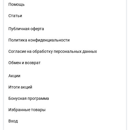
Помощь
Статьи
Публичная оферта
Политика конфиденциальности
Согласие на обработку персональных данных
Обмен и возврат
Акции
Итоги акций
Бонусная программа
Избранные товары
Вход