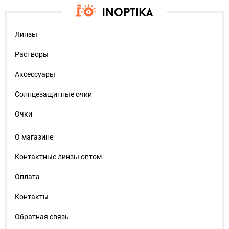
Линзы
Растворы
Аксессуары
Солнцезащитные очки
Очки
О магазине
Контактные линзы оптом
Оплата
Контакты
Обратная связь