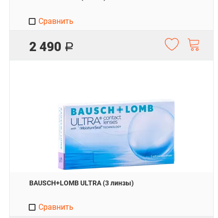
Сравнить
2 490
Р
BAUSCH+LOMB ULTRA (3 линзы)
Сравнить