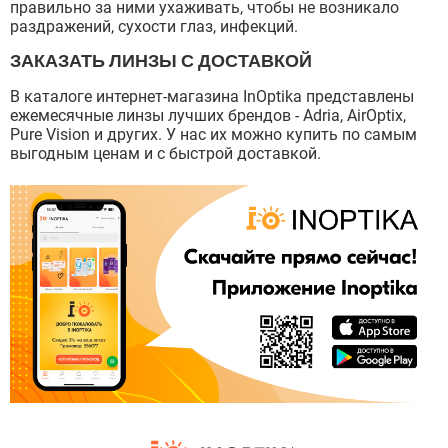
правильно за ними ухаживать, чтобы не возникало
раздражений, сухости глаз, инфекций.
ЗАКАЗАТЬ ЛИНЗЫ С ДОСТАВКОЙ
В каталоге интернет-магазина InOptika представлены
ежемесячные линзы лучших брендов - Adria, AirOptix,
Pure Vision и других. У нас их можно купить по самым
выгодным ценам и с быстрой доставкой.