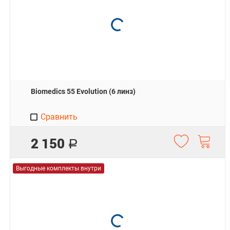
Biomedics 55 Evolution (6 линз)
Сравнить
2 150
Р
Выгодные комплекты внутри