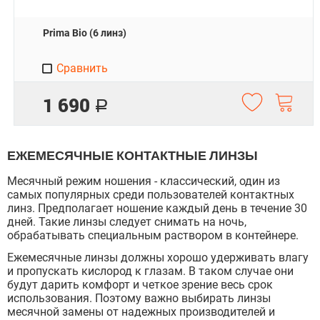
Prima Bio (6 линз)
Сравнить
1 690
Р
ЕЖЕМЕСЯЧНЫЕ КОНТАКТНЫЕ ЛИНЗЫ
Месячный режим ношения - классический, один из
самых популярных среди пользователей контактных
линз. Предполагает ношение каждый день в течение 30
дней. Такие линзы следует снимать на ночь,
обрабатывать специальным раствором в контейнере.
Ежемесячные линзы должны хорошо удерживать влагу
и пропускать кислород к глазам. В таком случае они
будут дарить комфорт и четкое зрение весь срок
использования. Поэтому важно выбирать линзы
месячной замены от надежных производителей и