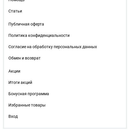
Статьи
Публичная оферта
Политика конфиденциальности
Согласие на обработку персональных данных
Обмен и возврат
Акции
Итоги акций
Бонусная программа
Избранные товары
Вход