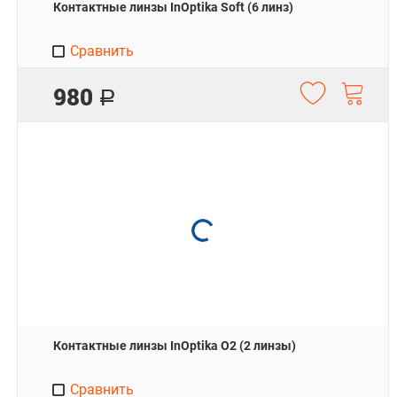
Контактные линзы InOptika Soft (6 линз)
Сравнить
980
Р
Контактные линзы InOptika O2 (2 линзы)
Сравнить