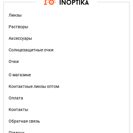
Линзы
Растворы
Аксессуары
Солнцезащитные очки
Очки
О магазине
Контактные линзы оптом
Оплата
Контакты
Обратная связь
Помощь