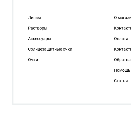
Линзы
О магаз
Растворы
Контакт
Аксессуары
Оплата
Солнцезащитные очки
Контакт
Очки
Обратна
Помощь
Статьи