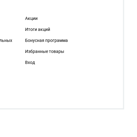
Акции
Итоги акций
альных
Бонусная программа
Избранные товары
Вход