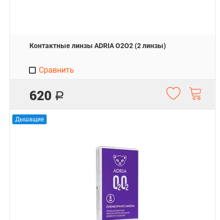
Контактные линзы ADRIA O2O2 (2 линзы)
Сравнить
620
Р
Дышащие