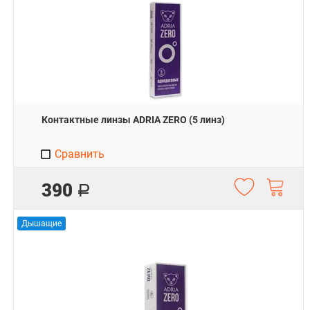
Контактные линзы ADRIA ZERO (5 линз)
Сравнить
390
Р
Дышащие