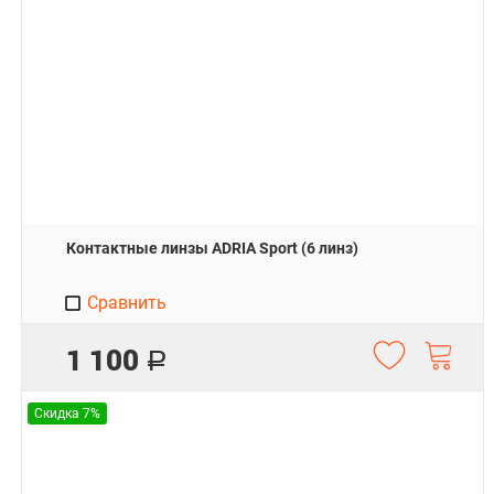
Контактные линзы ADRIA Sport (6 линз)
Сравнить
1 100
Р
Скидка 7%