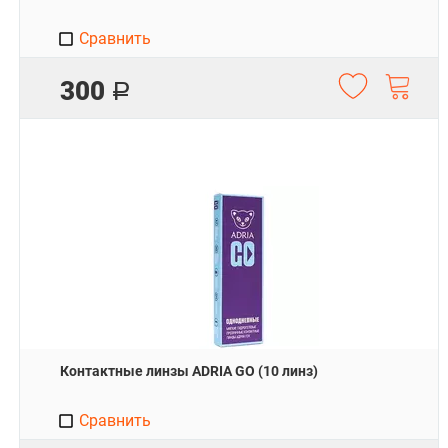
Сравнить
300
Р
Контактные линзы ADRIA GO (10 линз)
Сравнить