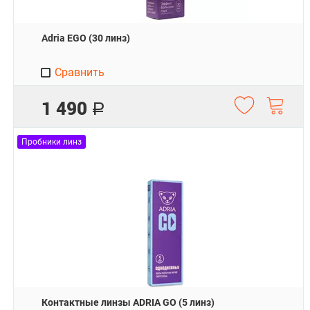
Adria EGO (30 линз)
Сравнить
1 490
Р
Пробники линз
Контактные линзы ADRIA GO (5 линз)