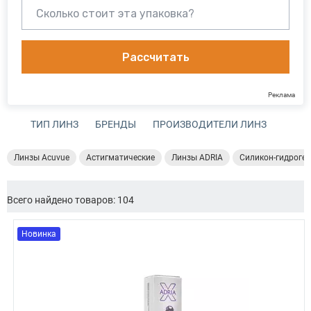
Рассчитать
Реклама
ТИП ЛИНЗ
БРЕНДЫ
ПРОИЗВОДИТЕЛИ ЛИНЗ
Линзы Acuvue
Астигматические
Линзы ADRIA
Силикон-гидроге
Всего найдено товаров: 104
Новинка