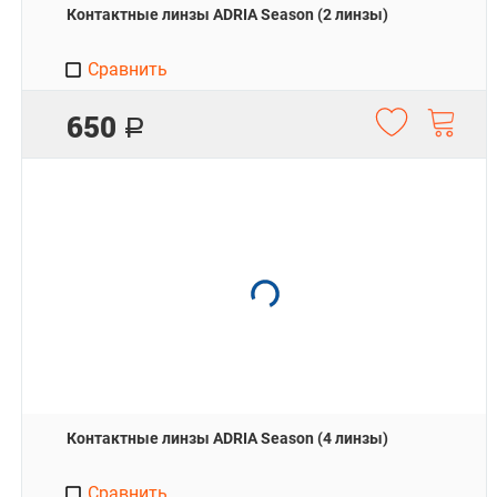
Контактные линзы ADRIA Season (2 линзы)
Сравнить
650
Р
Контактные линзы ADRIA Season (4 линзы)
Сравнить