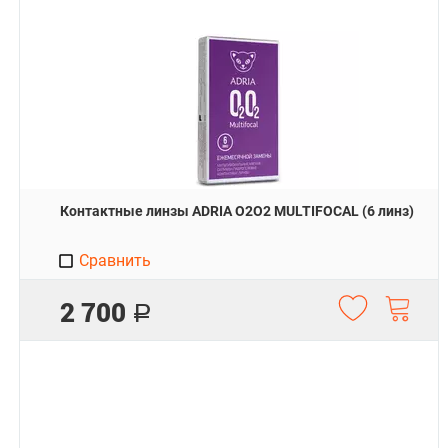
Контактные линзы ADRIA O2O2 MULTIFOCAL (6 линз)
Сравнить
2 700
Р