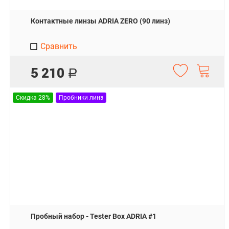
Контактные линзы ADRIA ZERO (90 линз)
Сравнить
5 210
Р
Скидка 28%
Пробники линз
Пробный набор - Tester Box ADRIA #1