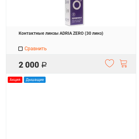
Контактные линзы ADRIA ZERO (30 линз)
Сравнить
2 000
Р
Акция
Дышащие