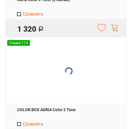
Сравнить
1 320
Р
Скидка 11%
COLOR BOX ADRIA Color 2 Tone
Сравнить