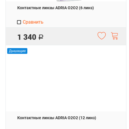
Контактные линзы ADRIA O2O2 (6 линз)
Сравнить
1 340
Р
Дышащие
Контактные линзы ADRIA O2O2 (12 линз)