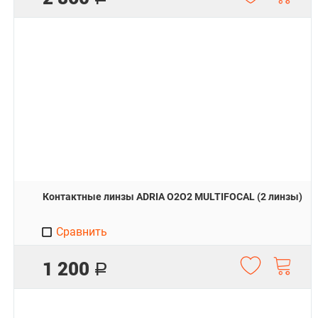
Контактные линзы ADRIA O2O2 MULTIFOCAL (2 линзы)
Сравнить
1 200
Р