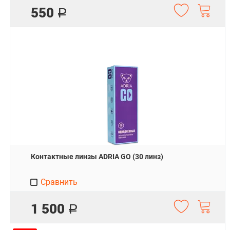
550
Р
Контактные линзы ADRIA GO (30 линз)
Сравнить
1 500
Р