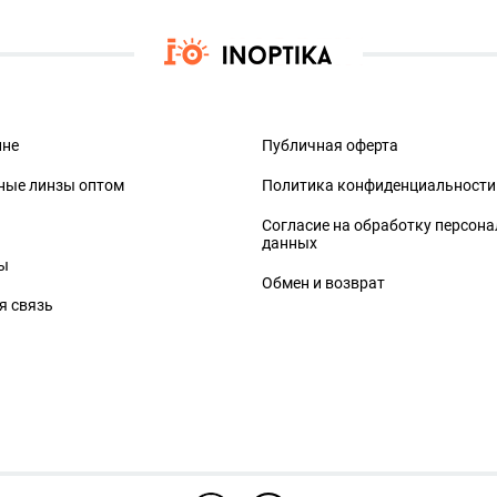
ине
Публичная оферта
ные линзы оптом
Политика конфиденциальности
Согласие на обработку персон
данных
ы
Обмен и возврат
я связь