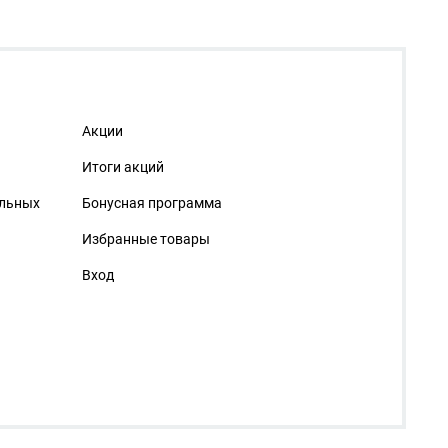
Акции
Итоги акций
альных
Бонусная программа
Избранные товары
Вход