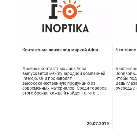
Контактные линзы под маркой Adria
Что такое
Линейка контактных линз Adria
Бьюти-лин
выпускается международной компанией
Johnson&J
Interojo. Они производят
чтобы под
высококачественную продукцию из
Ведь глаза
современных материалов. Среди товаров
очередь л
этого бренда каждый найдет то, что...