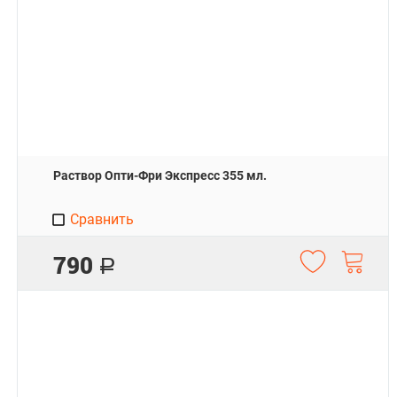
Раствор Опти-Фри Экспресс 355 мл.
Сравнить
790
Р