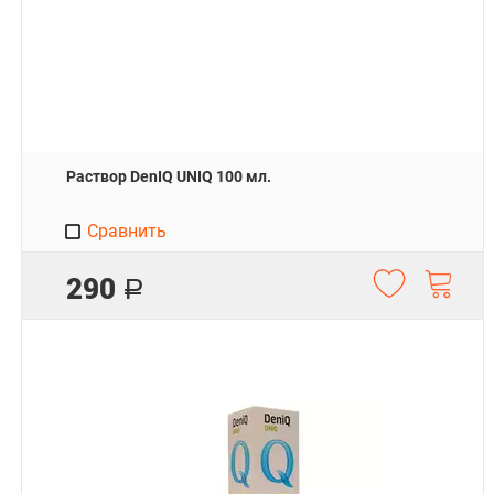
Раствор DenIQ UNIQ 100 мл.
Сравнить
290
Р