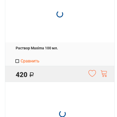
Раствор Maxima 100 мл.
Сравнить
420
Р