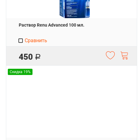
Раствор Renu Advanced 100 мл.
Сравнить
450
Р
Скидка 19%