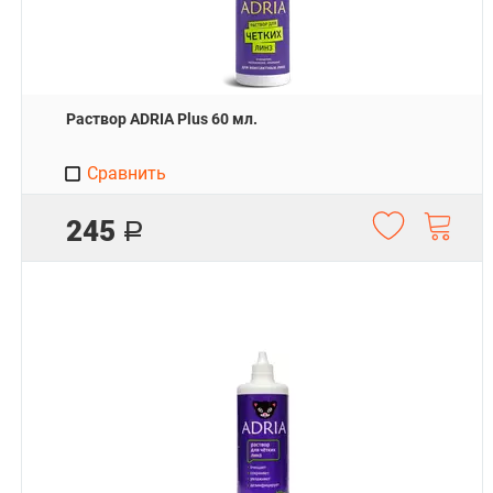
Раствор ADRIA Plus 60 мл.
Сравнить
245
Р