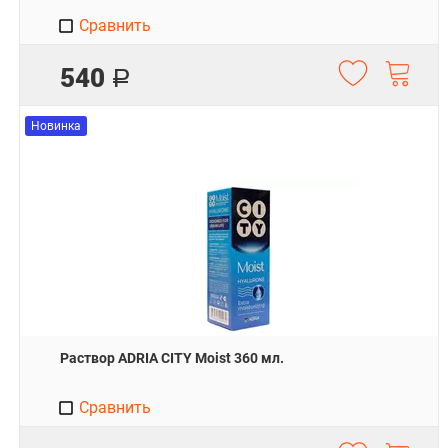
Сравнить
540
Р
Новинка
Раствор ADRIA CITY Moist 360 мл.
Сравнить