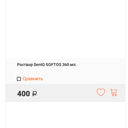
Раствор DenIQ SOFTOS 360 мл.
Сравнить
400
Р