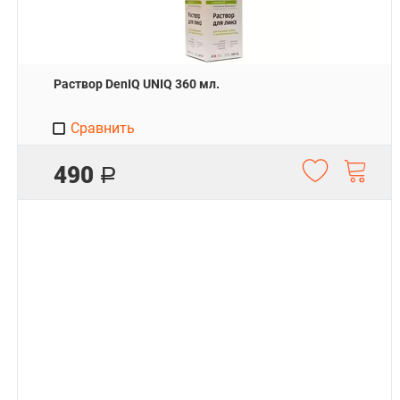
Раствор DenIQ UNIQ 360 мл.
Сравнить
490
Р