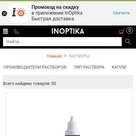
Промокод на скидку
в приложении InOptika
Скачать
Быстрая доставка
0
Главная
РАСТВОРЫ
ПРОИЗВОДИТЕЛИ РАСТВОРОВ
ТИП РАСТВОРА
КАПЛИ
Всего найдено товаров: 50