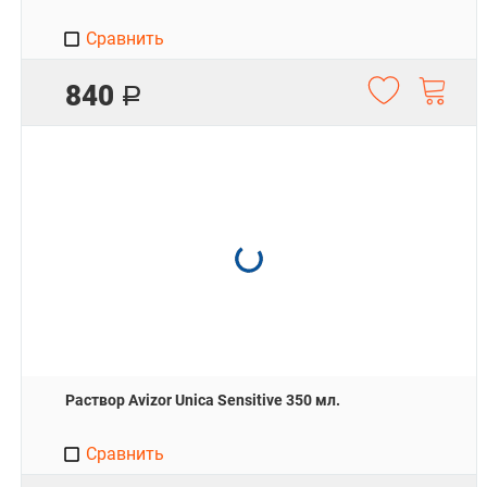
Сравнить
840
Р
Раствор Avizor Unica Sensitive 350 мл.
Сравнить