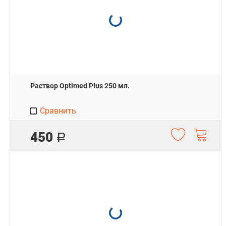
Раствор Optimed Plus 250 мл.
Сравнить
450
Р