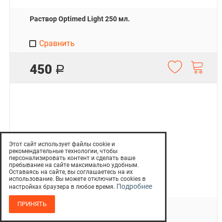
Раствор Optimed Light 250 мл.
Сравнить
450
Р
Этот сайт использует файлы cookie и
рекомендательные технологии, чтобы
персонализировать контент и сделать ваше
пребывание на сайте максимально удобным.
Оставаясь на сайте, вы соглашаетесь на их
использование. Вы можете отключить cookies в
Подробнее
настройках браузера в любое время.
ПРИНЯТЬ
Раствор Optimed ProActive 125 мл.