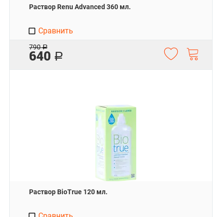
Раствор Renu Advanced 360 мл.
Сравнить
790
Р
640
Р
Раствор BioTrue 120 мл.
Сравнить