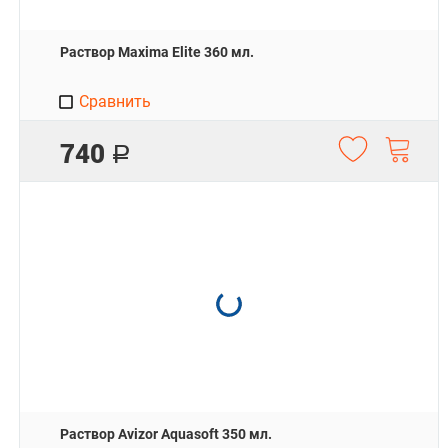
Раствор Maxima Elite 360 мл.
Сравнить
740
Р
Раствор Avizor Aquasoft 350 мл.