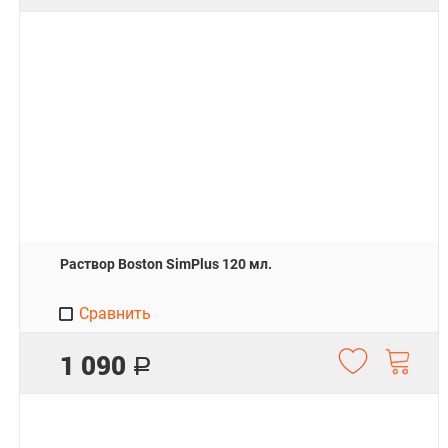
Раствор Boston SimPlus 120 мл.
Сравнить
1 090
Р