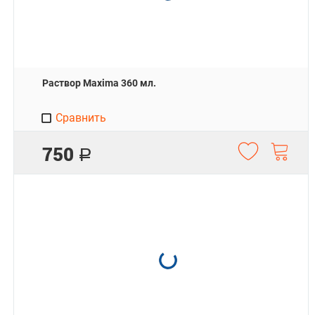
Раствор Maxima 360 мл.
Сравнить
750
Р