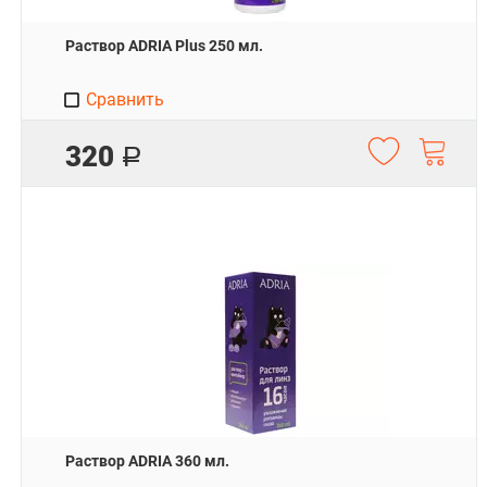
Раствор ADRIA Plus 250 мл.
Сравнить
320
Р
Раствор ADRIA 360 мл.