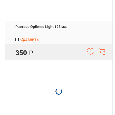
Раствор Optimed Light 125 мл.
Сравнить
350
Р