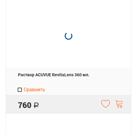
Раствор ACUVUE RevitaLens 360 мл.
Сравнить
760
Р