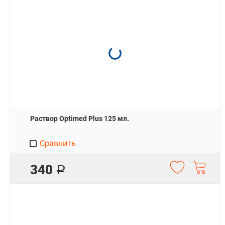
Раствор Optimed Plus 125 мл.
Сравнить
340
Р