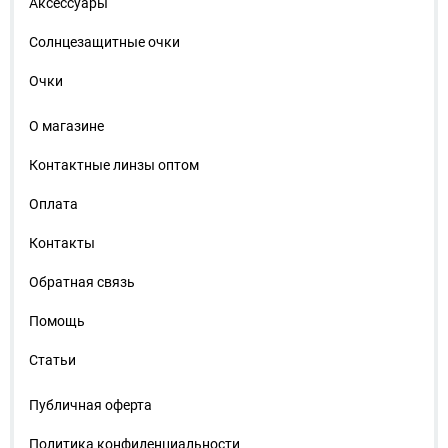
Аксессуары
Солнцезащитные очки
Очки
О магазине
Контактные линзы оптом
Оплата
Контакты
Обратная связь
Помощь
Статьи
Публичная оферта
Политика конфиденциальности