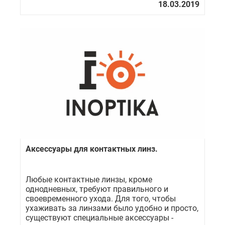
Аксессуары для контактных линз.
Любые контактные линзы, кроме
однодневных, требуют правильного и
своевременного ухода. Для того, чтобы
ухаживать за линзами было удобно и просто,
существуют специальные аксессуары -