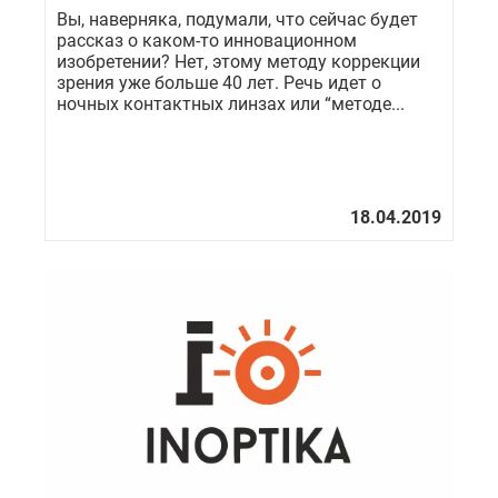
Вы, наверняка, подумали, что сейчас будет
рассказ о каком-то инновационном
изобретении? Нет, этому методу коррекции
зрения уже больше 40 лет. Речь идет о
ночных контактных линзах или “методе...