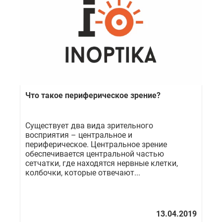
Что такое периферическое зрение?
Существует два вида зрительного
восприятия – центральное и
периферическое. Центральное зрение
обеспечивается центральной частью
сетчатки, где находятся нервные клетки,
колбочки, которые отвечают...