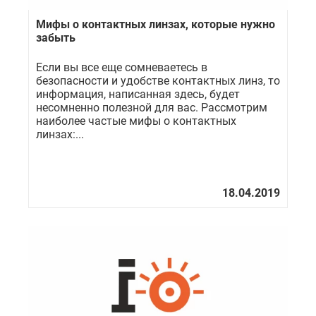
Мифы о контактных линзах, которые нужно
забыть
Если вы все еще сомневаетесь в
безопасности и удобстве контактных линз, то
информация, написанная здесь, будет
несомненно полезной для вас. Рассмотрим
наиболее частые мифы о контактных
линзах:...