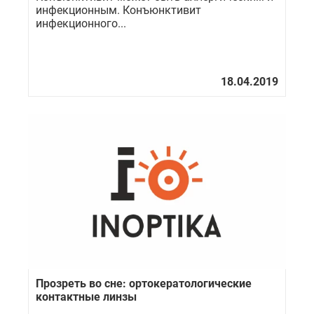
инфекционным. Конъюнктивит
инфекционного...
Прозреть во сне: ортокератологические
контактные линзы