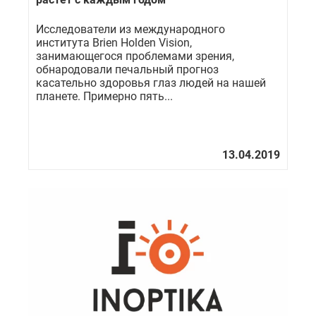
Исследователи из международного
института Brien Holden Vision,
занимающегося проблемами зрения,
обнародовали печальный прогноз
касательно здоровья глаз людей на нашей
планете. Примерно пять...