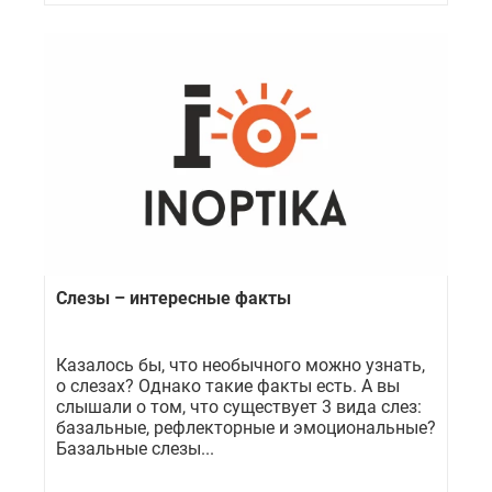
Слезы – интересные факты
Казалось бы, что необычного можно узнать,
о слезах? Однако такие факты есть. А вы
слышали о том, что существует 3 вида слез:
базальные, рефлекторные и эмоциональные?
Базальные слезы...