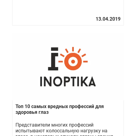
Топ 10 самых вредных профессий для
здоровья глаз
Представители многих профессий
испытывают колоссальную нагрузку на