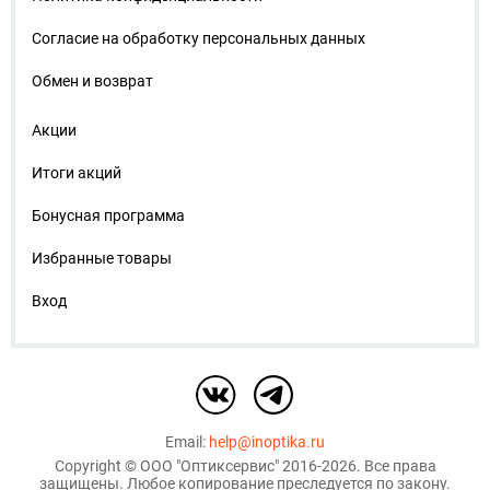
Согласие на обработку персональных данных
Обмен и возврат
Акции
Итоги акций
Бонусная программа
Избранные товары
Вход
Email:
help@inoptika.ru
Copyright ©
ООО "Оптиксервис"
2016-2026. Все права
защищены. Любое копирование преследуется по закону.