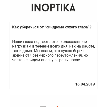
Как уберечься от “синдрома сухого глаза”?
Наши глаза подвергаются колоссальным
нагрузкам в течение всего дня, как на работе,
так и дома. Мы знаем, что нужно беречь
зрение от чрезмерного переутомления, но
часто не видим опасную грань, после...