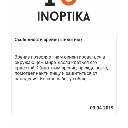
Особенности зрения животных
Зрение позволяет нам ориентироваться в
окружающем мире, наслаждаться его
красотой. Животным зрение, прежде всего,
помогает найти пищу и защититься от
нападения. Казалось бы, у собак,...