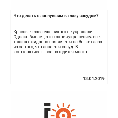
Что делать с лопнувшим в глазу сосудом?
Красные глаза еще никого не украшали.
Однако бывает, что такое «украшение» все-
таки неожиданно появляется на белке глаза
из-за того, что лопается сосуд. В
конъюнктиве глаза находится много...