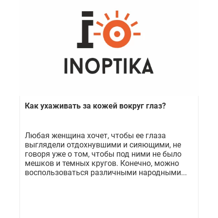
Как ухаживать за кожей вокруг глаз?
Любая женщина хочет, чтобы ее глаза
выглядели отдохнувшими и сияющими, не
говоря уже о том, чтобы под ними не было
мешков и темных кругов. Конечно, можно
воспользоваться различными народными...