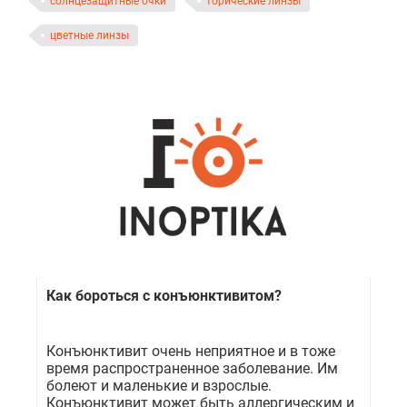
солнцезащитные очки
торические линзы
цветные линзы
Как бороться с конъюнктивитом?
Конъюнктивит очень неприятное и в тоже
время распространенное заболевание. Им
болеют и маленькие и взрослые.
Конъюнктивит может быть аллергическим и