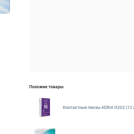
Похожие товары
Контактные линзы ADRIA O2O2 (12 