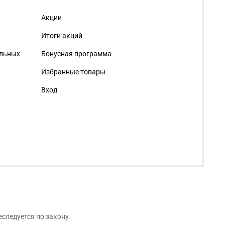
Акции
Итоги акций
альных
Бонусная программа
Избранные товары
Вход
следуется по закону.