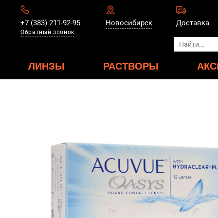
+7 (383) 211-92-95
Новосибирск
Доставка
Обратный звонок
ЛИНЗЫ
РАСТВОРЫ
АКС