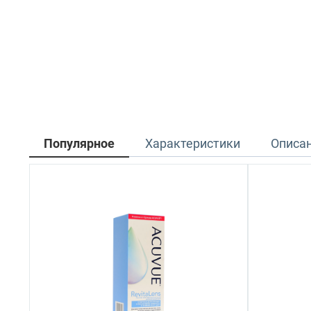
Популярное
Характеристики
Описа