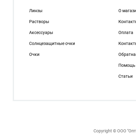
Линзы
О магаз
Растворы
Контакт
Аксессуары
Оплата
Солнцезащитные очки
Контакт
Очки
Обратна
Помощь
Статьи
Copyright ©
ООО "Опт