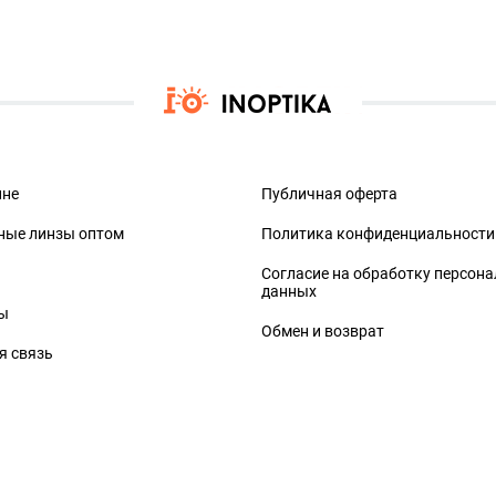
ине
Публичная оферта
ные линзы оптом
Политика конфиденциальности
Согласие на обработку персон
данных
ы
Обмен и возврат
я связь