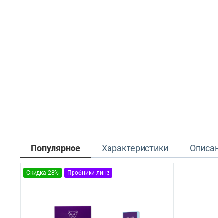
Популярное
Характеристики
Описа
Скидка 28%
Пробники линз