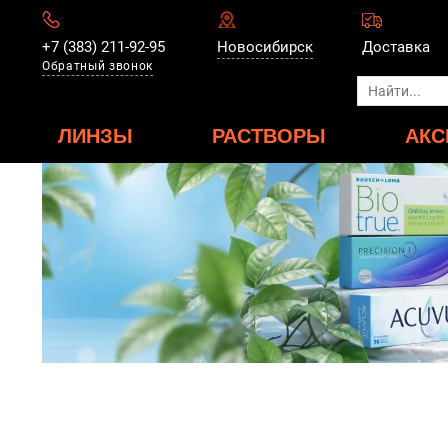
+7 (383) 211-92-95
Новосибирск
Доставка
Обратный звонок
ЛИНЗЫ
РАСТВОРЫ
АКС