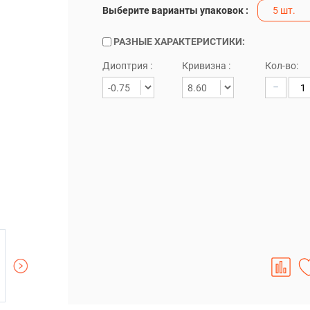
Выберите варианты упаковок :
5 шт.
РАЗНЫЕ ХАРАКТЕРИСТИКИ:
Диоптрия :
Кривизна :
Кол-во:
−