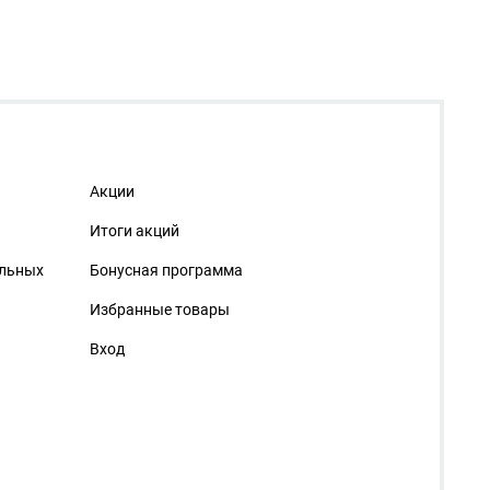
Акции
Итоги акций
альных
Бонусная программа
Избранные товары
Вход