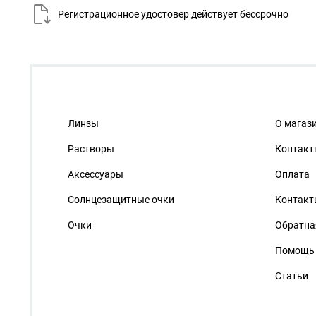
Регистрационное удостовер действует
бессрочно
Линзы
О магаз
Растворы
Контакт
Аксессуары
Оплата
Солнцезащитные очки
Контакт
Очки
Обратна
Помощь
Статьи