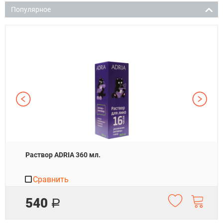
Популярное
Раствор ADRIA 360 мл.
Сравнить
540
Р