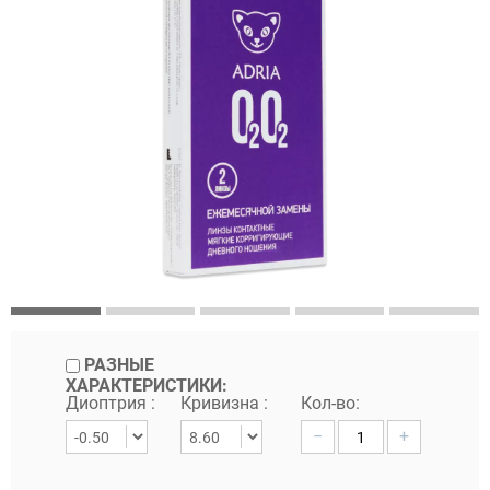
РАЗНЫЕ
ХАРАКТЕРИСТИКИ:
Диоптрия :
Кривизна :
Кол-во:
−
+