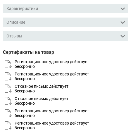
Характеристики
Описание
Отзывы
Сертификаты на товар
Регистрационное удостовер действует
бессрочно
Регистрационное удостовер действует
бессрочно
Отказное письмо действует
бессрочно
Отказное письмо действует
бессрочно
Регистрационное удостовер действует
бессрочно
Регистрационное удостовер действует
бессрочно