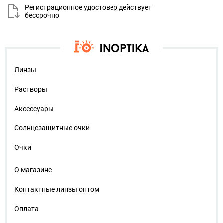
Регистрационное удостовер действует
бессрочно
Линзы
Растворы
Аксессуары
Солнцезащитные очки
Очки
О магазине
Контактные линзы оптом
Оплата