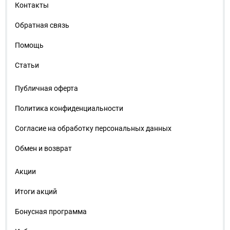
Контакты
Обратная связь
Помощь
Статьи
Публичная оферта
Политика конфиденциальности
Согласие на обработку персональных данных
Обмен и возврат
Акции
Итоги акций
Бонусная программа