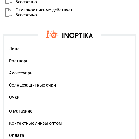
бессрочно
Отказное письмо действует
бессрочно
Линзы
Растворы
Аксессуары
Солнцезащитные очки
Очки
О магазине
Контактные линзы оптом
Оплата