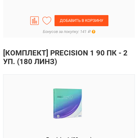
ДОБАВИТЬ В КОРЗИНУ
Правила
Бонусов за покупку: 141
Р
[КОМПЛЕКТ] PRECISION 1 90 ПК - 2
УП. (180 ЛИНЗ)