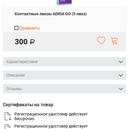
Контактные линзы ADRIA GO (5 линз)
Сравнить
300
Р
Характеристики
Описание
Отзывы
Сертификаты на товар
Регистрационное удостовер действует
бессрочно
Регистрационное удостовер действует