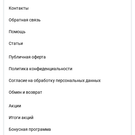
Контакты
Обратная связь
Помощь
Статьи
Публичная оферта
Политика конфиденциальности
Согласие на обработку персональных данных
Обмен и возврат
Акции
Итоги акций
Бонусная программа