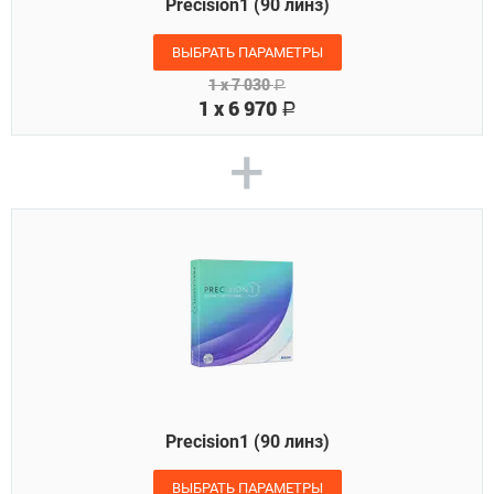
Precision1 (90 линз)
ВЫБРАТЬ ПАРАМЕТРЫ
1 x
7 030
Р
1 x
6 970
Р
+
Precision1 (90 линз)
ВЫБРАТЬ ПАРАМЕТРЫ