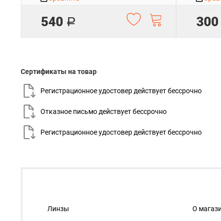
540
300
Р
Сертификаты на товар
Регистрационное удостовер действует
бессрочно
Отказное письмо действует
бессрочно
Регистрационное удостовер действует
бессрочно
Линзы
О магаз