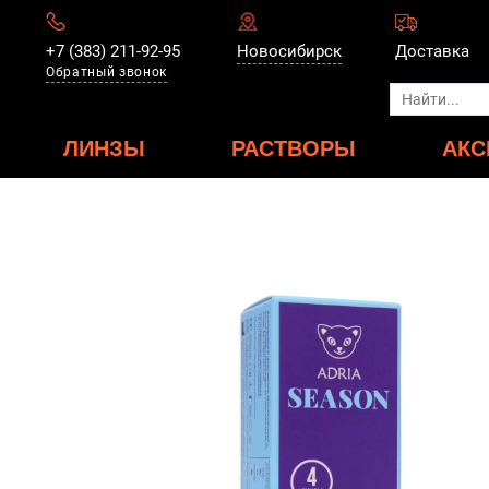
+7 (383) 211-92-95
Новосибирск
Доставка
Обратный звонок
ЛИНЗЫ
РАСТВОРЫ
АКС