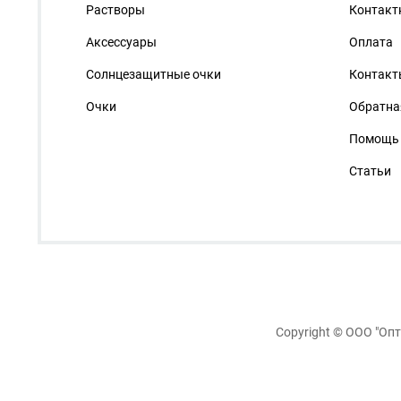
Растворы
Контакт
Аксессуары
Оплата
Солнцезащитные очки
Контакт
Очки
Обратна
Помощь
Статьи
Copyright ©
ООО "Опт