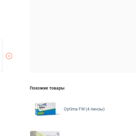
Похожие товары
Optima FW (4 линзы)