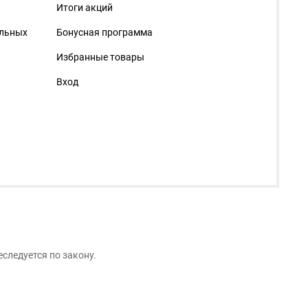
Итоги акций
альных
Бонусная программа
Избранные товары
Вход
следуется по закону.