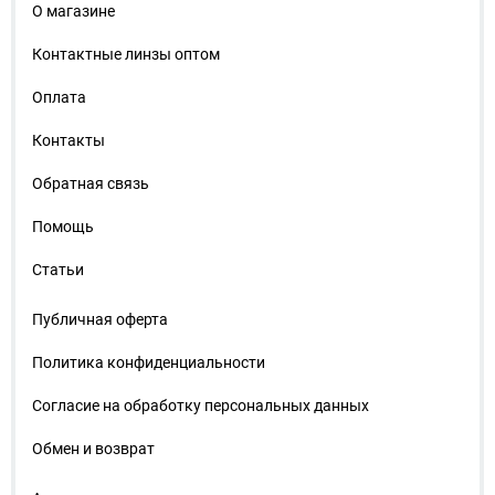
О магазине
Контактные линзы оптом
Оплата
Контакты
Обратная связь
Помощь
Статьи
Публичная оферта
Политика конфиденциальности
Согласие на обработку персональных данных
Обмен и возврат