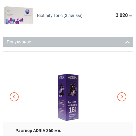
3 020
Biofinity Toric (3 линзы)
Р
Популярное
Раствор ADRIA 360 мл.