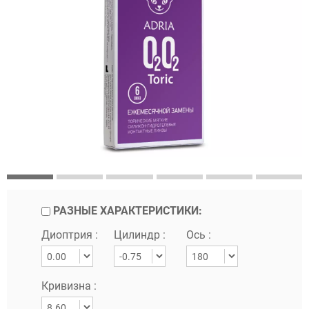
РАЗНЫЕ ХАРАКТЕРИСТИКИ:
Диоптрия :
Цилиндр :
Ось :
Кривизна :