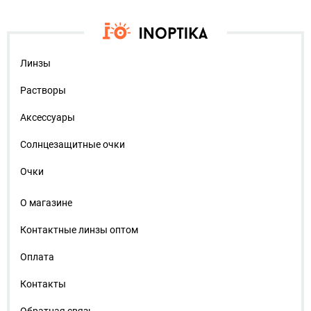
Линзы
Растворы
Аксессуары
Солнцезащитные очки
Очки
О магазине
Контактные линзы оптом
Оплата
Контакты