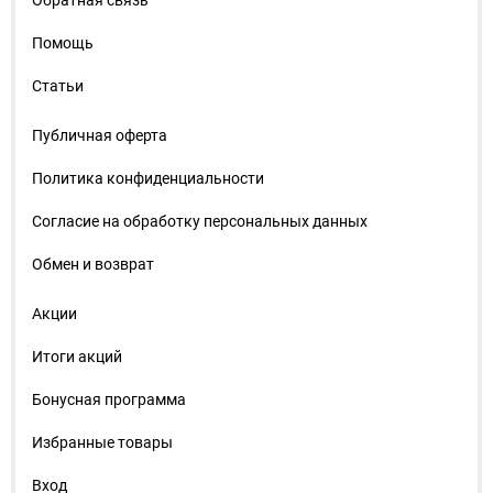
Обратная связь
Помощь
Статьи
Публичная оферта
Политика конфиденциальности
Согласие на обработку персональных данных
Обмен и возврат
Акции
Итоги акций
Бонусная программа
Избранные товары
Вход