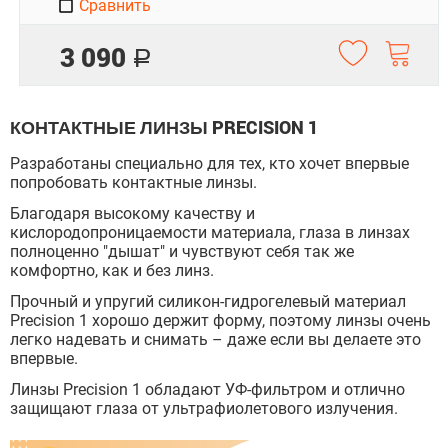
Сравнить
3 090
Р
КОНТАКТНЫЕ ЛИНЗЫ PRECISION 1
Разработаны специально для тех, кто хочет впервые
попробовать контактные линзы.
Благодаря высокому качеству и
кислородопроницаемости материала, глаза в линзах
полноценно "дышат" и чувствуют себя так же
комфортно, как и без линз.
Прочный и упругий силикон-гидрогелевый материал
Precision 1 хорошо держит форму, поэтому линзы очень
легко надевать и снимать – даже если вы делаете это
впервые.
Линзы Precision 1 обладают УФ-фильтром и отлично
защищают глаза от ультрафиолетового излучения.