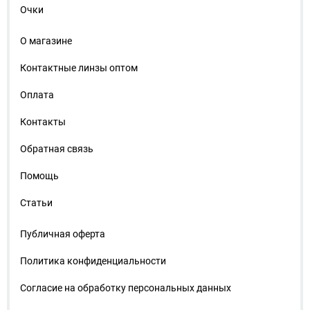
Очки
О магазине
Контактные линзы оптом
Оплата
Контакты
Обратная связь
Помощь
Статьи
Публичная оферта
Политика конфиденциальности
Согласие на обработку персональных данных