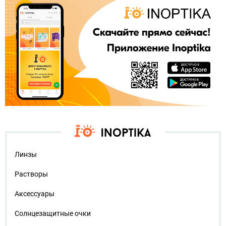
Линзы
Растворы
Аксессуары
Солнцезащитные очки