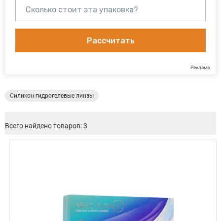
Рассчитать
Реклама
Силикон-гидрогелевые линзы
Всего найдено товаров: 3