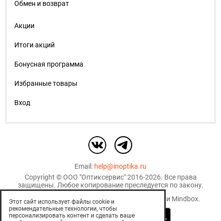
Обмен и возврат
Акции
Итоги акций
Бонусная программа
Избранные товары
Вход
Email:
help@inoptika.ru
Copyright ©
ООО "Оптиксервис"
2016-2026. Все права
защищены. Любое копирование преследуется по закону.
Используются рекомендательные технологии
Mindbox
.
Этот сайт использует файлы cookie и
рекомендательные технологии, чтобы
персонализировать контент и сделать ваше