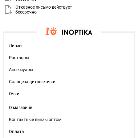
Отказное письмо действует
бессрочно
Линзы
Растворы
Аксессуары
Солнцезащитные очки
Очки
О магазине
Контактные линзы оптом
Оплата