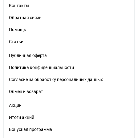
Контакты
Обратная связь
Помощь
Статьи
Публичная оферта
Политика конфиденциальности
Согласие на обработку персональных данных
Обмен и возврат
Акции
Итоги акций
Бонусная программа