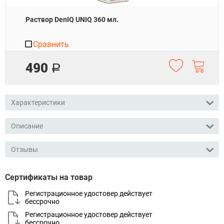
Раствор DenIQ UNIQ 360 мл.
Сравнить
490
Р
Характеристики
Описание
Отзывы
Сертификаты на товар
Регистрационное удостовер действует
бессрочно
Регистрационное удостовер действует
бессрочно