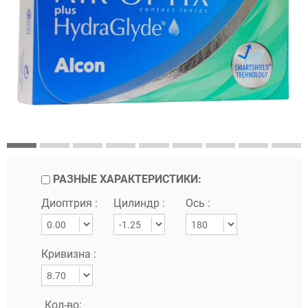
РАЗНЫЕ ХАРАКТЕРИСТИКИ:
Диоптрия :
Цилиндр :
Ось :
Кривизна :
Кол-во: