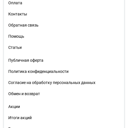
Оплата
Контакты
Обратная связь
Помощь
Статьи
Публичная оферта
Политика конфиденциальности
Согласие на обработку персональных данных
Обмен и возврат
Акции
Итоги акций