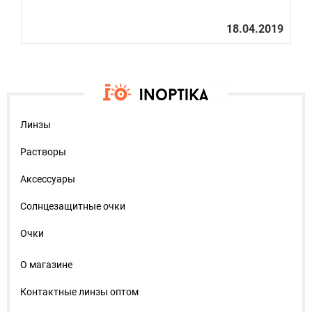
Линзы
Растворы
Аксессуары
Солнцезащитные очки
Очки
О магазине
Контактные линзы оптом