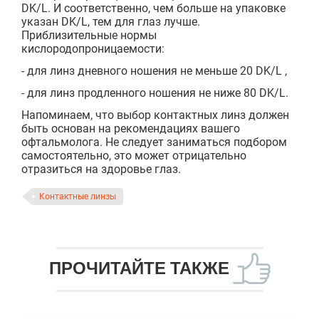
DK/L. И соответственно, чем больше на упаковке
указан DK/L, тем для глаз лучше.
Приблизительные нормы
кислородопроницаемости:
- для линз дневного ношения не меньше 20 DK/L ,
- для линз продленного ношения не ниже 80 DK/L.
Напоминаем, что выбор контактных линз должен
быть основан на рекомендациях вашего
офтальмолога. Не следует заниматься подбором
самостоятельно, это может отрицательно
отразиться на здоровье глаз.
Контактные линзы
ПРОЧИТАЙТЕ ТАКЖЕ