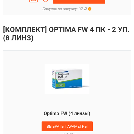
Правила
Бонусов за покупку: 37
Р
[КОМПЛЕКТ] OPTIMA FW 4 ПК - 2 УП.
(8 ЛИНЗ)
Optima FW (4 линзы)
ВЫБРАТЬ ПАРАМЕТРЫ