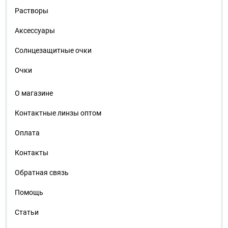
Растворы
Аксессуары
Солнцезащитные очки
Очки
О магазине
Контактные линзы оптом
Оплата
Контакты
Обратная связь
Помощь
Статьи