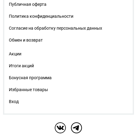
Публичная оферта
Политика конфиденциальности
Согласие на обработку персональных данных
Обмен и возврат
Акции
Итоги акций
Бонусная программа
Избранные товары
Вход