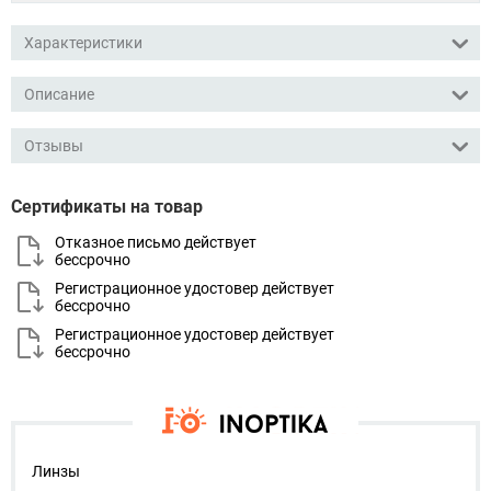
Характеристики
Описание
Отзывы
Сертификаты на товар
Отказное письмо действует
бессрочно
Регистрационное удостовер действует
бессрочно
Регистрационное удостовер действует
бессрочно
Линзы