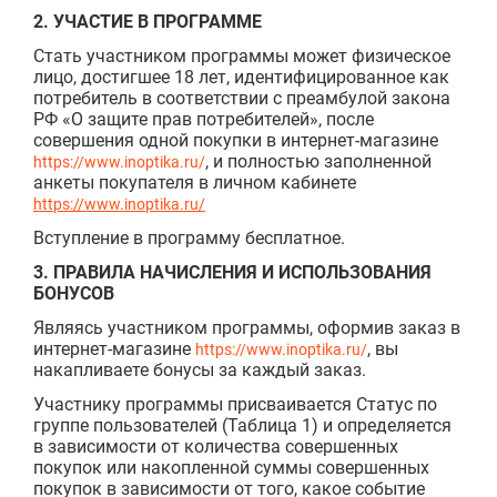
2. УЧАСТИЕ В ПРОГРАММЕ
Стать участником программы может физическое
лицо, достигшее 18 лет, идентифицированное как
потребитель в соответствии с преамбулой закона
РФ «О защите прав потребителей», после
совершения одной покупки в интернет-магазине
, и полностью заполненной
https://www.inoptika.ru/
анкеты покупателя в личном кабинете
https://www.inoptika.ru/
Вступление в программу бесплатное.
3. ПРАВИЛА НАЧИСЛЕНИЯ И ИСПОЛЬЗОВАНИЯ
БОНУСОВ
Являясь участником программы, оформив заказ в
интернет-магазине
, вы
https://www.inoptika.ru/
накапливаете бонусы за каждый заказ.
Участнику программы присваивается Статус по
группе пользователей (Таблица 1) и определяется
в зависимости от количества совершенных
покупок или накопленной суммы совершенных
покупок в зависимости от того, какое событие