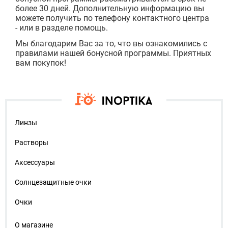
более 30 дней. Дополнительную информацию вы
можете получить по телефону контактного центра
-
или в разделе помощь.
Мы благодарим Вас за то, что вы ознакомились с
правилами нашей бонусной программы. Приятных
вам покупок!
Линзы
Растворы
Аксессуары
Солнцезащитные очки
Очки
О магазине