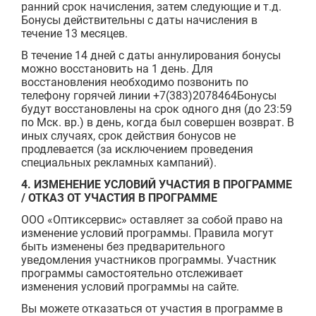
ранний срок начисления, затем следующие и т.д.
Бонусы действительны с даты начисления в
течение 13 м­­­есяцев.
В течение 14 дней с даты аннулирования бонусы
можно восстановить на 1 день. Для
восстановления необходимо позвонить по
телефону горячей линии +7(383)2078464
Бонусы
будут восстановлены на срок одного дня (до 23:59
по Мск. вр.) в день, когда был совершен возврат. В
иных случаях, срок действия бонусов не
продлевается (за исключением проведения
специальных рекламных кампаний).
4. ИЗМЕНЕНИЕ УСЛОВИЙ УЧАСТИЯ В ПРОГРАММЕ
/ ОТКАЗ ОТ УЧАСТИЯ В ПРОГРАММЕ
ООО «Оптиксервис» оставляет за собой право на
изменение условий программы. Правила могут
быть изменены без предварительного
уведомления участников программы. Участник
программы самостоятельно отслеживает
изменения условий программы на сайте.
Вы можете отказаться от участия в программе в