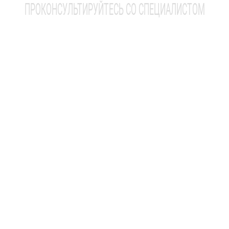
ПРОКОНСУЛЬТИРУЙТЕСЬ СО СПЕЦИАЛИСТОМ