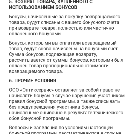
5. ВОЗВРАТ ТОВАРА, КУПЛЕННОГО С
ИСПОЛЬЗОВАНИЕМ БОНУСОВ
Бонусы, начисленные за покупку возвращаемого
товара, будут списаны с вашего бонусного счета
при возврате товара, полностью или частично
оплаченного бонусами.
Бонусы, которыми вы оплатили возвращаемый
товар, будут снова начислены на бонусный счет.
Сумма бонусов, подлежащая возврату,
рассчитывается от суммы бонусов, которыми был
оплачен товар пропорционально стоимости
возвращаемого товара.
6. ПРОЧИЕ УСЛОВИЯ
ООО «Оптиксервис» оставляет за собой право не
начислять бонусы в случае нарушения участником
правил бонусной программы, а также списывать
без предупреждения участника Бонусы,
начисленные ошибочно в результате технического
сбоя бонусной программы.
Вопросы и заявления по условиям настоящей
бонусной программы рассматриваются в срок не