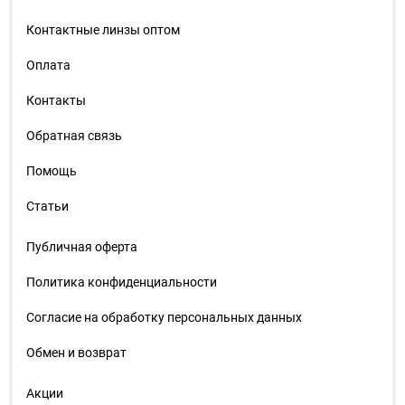
Контактные линзы оптом
Оплата
Контакты
Обратная связь
Помощь
Статьи
Публичная оферта
Политика конфиденциальности
Согласие на обработку персональных данных
Обмен и возврат
Акции