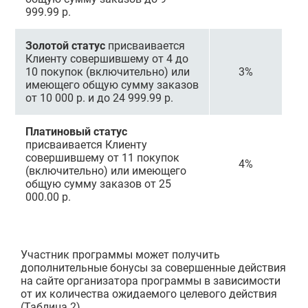
999.99 р.
Золотой статус
присваивается
Клиенту совершившему от 4 до
10 покупок (включительно) или
3%
имеющего общую сумму заказов
от 10 000 р. и до 24 999.99 р.
Платиновый статус
присваивается Клиенту
совершившему от 11 покупок
4%
(включительно) или имеющего
общую сумму заказов от 25
000.00 р.
Участник программы может получить
дополнительные бонусы за совершенные действия
на сайте организатора программы в зависимости
от их количества ожидаемого целевого действия
(Таблица 2).