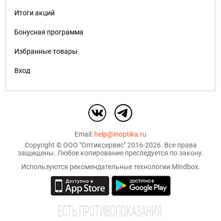
Итоги акций
Бонусная программа
Избранные товары
Вход
Email:
help@inoptika.ru
Copyright ©
ООО "Оптиксервис"
2016-2026. Все права
защищены. Любое копирование преследуется по закону.
Используются рекомендательные технологии
Mindbox
.
EСТЬ ПРОТИВОПОКАЗАНИЯ.