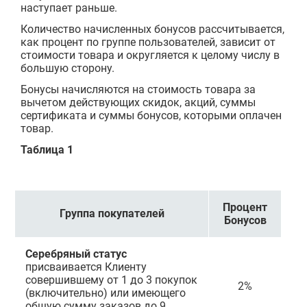
наступает раньше.
Количество начисленных бонусов рассчитывается,
как процент по группе пользователей, зависит от
стоимости товара и округляется к целому числу в
большую сторону.
Бонусы начисляются на стоимость товара за
вычетом действующих скидок, акций, суммы
сертификата и суммы бонусов, которыми оплачен
товар.
Таблица 1
Процент
Группа покупателей
Бонусов
Серебряный статус
присваивается Клиенту
совершившему от 1 до 3 покупок
2%
(включительно) или имеющего
общую сумму заказов до 9