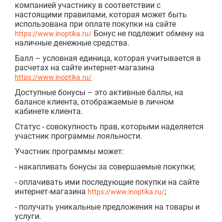
компанией участнику в соответствии с
настоящими правилами, которая может быть
использована при оплате покупки на сайте
Бонус не подлежит обмену на
https://www.inoptika.ru/
наличные денежные средства.
Балл – условная единица, которая учитывается в
расчетах на сайте интернет-магазина
https://www.inoptika.ru/
Доступные бонусы – это активные баллы, на
балансе клиента, отображаемые в личном
кабинете клиента.
Статус - совокупность прав, которыми наделяется
участник программы лояльности.
Участник программы может:
- накапливать бонусы за совершаемые покупки;
- оплачивать ими последующие покупки на сайте
интернет-магазина
;
https://www.inoptika.ru/
- получать уникальные предложения на товары и
услуги.