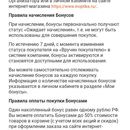
Организатора или в личном кабинете на сайте
интернет-магазина
.
https://www.inoptika.ru/
Правила начисления Бонусов
При начислении, бонусы первоначально получают
статус «Ожидает начисления», т.е. не могут быть
использованы для совершения покупок.
По истечению 7 дней, с момента изменения
статуса покупателя на «Вручен покупателю» в
системе компании, бонусы активируются и
становятся доступными для использования.
Вы можете самостоятельно отслеживать
начисление бонусов за каждую покупку.
Информация о количестве начисленных бонусов
указывается в личном кабинете в разделе «Мои
бонусы».
Правила оплаты покупки Бонусами
Один накопленный бонус равен одному рублю РФ.
Вы можете оплатить Бонусами до 50% стоимости
товаров в корзине (с учетом всех акций и скидок)
при оформлении заказа на сайте интернет-