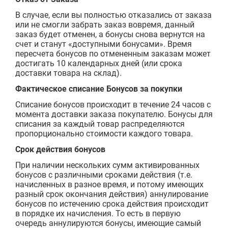
В случае, если вы полностью отказались от заказа
или не смогли забрать заказ вовремя, данный
заказ будет отменен, а бонусы снова вернутся на
счет и станут «доступными бонусами». Время
пересчета бонусов по отмененным заказам может
достигать 10 календарных дней (или срока
доставки товара на склад).
Фактическое списание Бонусов за покупки
Списание бонусов происходит в течение 24 часов с
момента доставки заказа покупателю. Бонусы для
списания за каждый товар распределяются
пропорционально стоимости каждого товара.
Срок действия бонусов
При наличии нескольких сумм активированных
бонусов с различными сроками действия (т.е.
начисленных в разное время, и потому имеющих
разный срок окончания действия) аннулирование
бонусов по истечению срока действия происходит
в порядке их начисления. То есть в первую
очередь аннулируются бонусы, имеющие самый