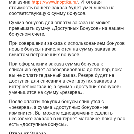
магазина
. Итоговая
https://www.inoptika.ru/
стоимость вашего заказа будет уменьшена на
соответствующую сумму бонусов.
Сумма бонусов для оплаты заказа не может
превышать сумму «Доступных Бонусов» на вашем
бонусном счете.
При совершении заказа с использованием бонусов
новые бонусы начисляются на сумму заказа за
вычетом потраченных бонусов.
При оформлении заказа сумма бонусов к
списанию будет зарезервирована до тех пор, пока
вы не оплатите данный заказ. Резерв будет не
доступен для списания в счет других заказов в
интернет-магазине, а сумма «доступных бонусов»
уменьшится на сумму «резерва».
После оплаты покупки бонусы спишутся с
«резерва», а сумма «доступных бонусов» не
изменится. Вы можете одновременно сделать
несколько заказов в интернет-магазине, пока у вас
есть «доступные бонусы».
Отказ от Заказа