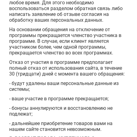
любое время. Для этого необходимо
воспользоваться разделом обратная связь либо
написать заявление об отзыве согласия на
обработку ваших персональных данных.
На основании обращения на отключение от
программы прекращается членство участника в
программе. В случае, если клиент является
участником более, чем одной программы,
прекращается членство во всех программах.
Отказ от участия в программе предполагает
полный отказ от использования сайта, в течение
30 (тридцати) дней с момента вашего обращения:
- будут удалены ваши персональные данные из
системы;
- ваше участие в программе прекращается;
- бонусы аннулируются и восстановлению не
подлежат;
- дальнейшее приобретение товаров вами на
нашем сайте становится невозможным.