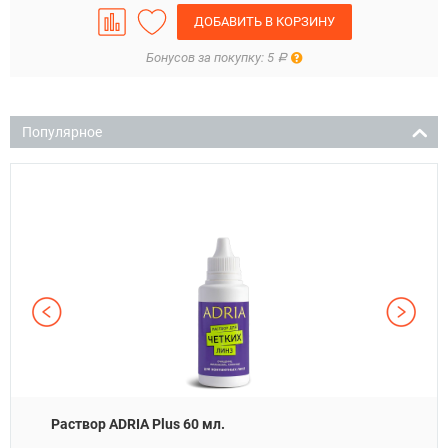
ДОБАВИТЬ В КОРЗИНУ
Правила
Бонусов за покупку: 5
Р
Популярное
Раствор ADRIA Plus 60 мл.