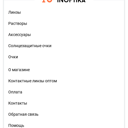
Линзы
Растворы
Аксессуары
Солнцезащитные очки
Очки
О магазине
Контактные линзы оптом
Оплата
Контакты
Обратная связь
Помощь