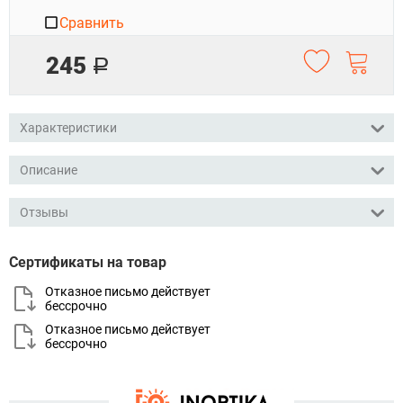
Сравнить
245
Р
Характеристики
Описание
Отзывы
Сертификаты на товар
Отказное письмо действует
бессрочно
Отказное письмо действует
бессрочно