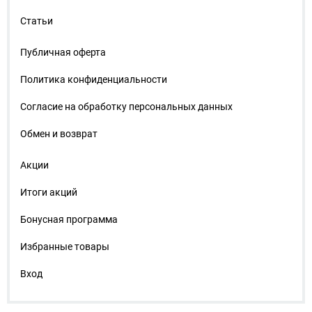
Статьи
Публичная оферта
Политика конфиденциальности
Согласие на обработку персональных данных
Обмен и возврат
Акции
Итоги акций
Бонусная программа
Избранные товары
Вход