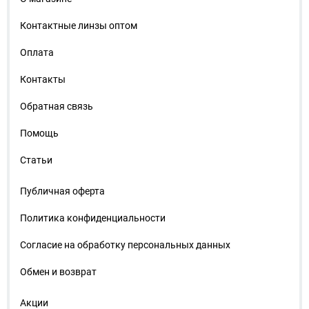
Контактные линзы оптом
Оплата
Контакты
Обратная связь
Помощь
Статьи
Публичная оферта
Политика конфиденциальности
Согласие на обработку персональных данных
Обмен и возврат
Акции