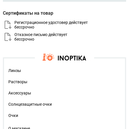
Сертификаты на товар
Регистрационное удостовер действует
бессрочно
Отказное письмо действует
бессрочно
Линзы
Растворы
Аксессуары
Солнцезащитные очки
Очки
О магазине