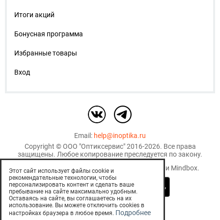
Итоги акций
Бонусная программа
Избранные товары
Вход
Email:
help@inoptika.ru
Copyright ©
ООО "Оптиксервис"
2016-2026. Все права
защищены. Любое копирование преследуется по закону.
Используются рекомендательные технологии
Mindbox
.
Этот сайт использует файлы cookie и
рекомендательные технологии, чтобы
персонализировать контент и сделать ваше
пребывание на сайте максимально удобным.
Оставаясь на сайте, вы соглашаетесь на их
использование. Вы можете отключить cookies в
EСТЬ ПРОТИВОПОКАЗАНИЯ.
Подробнее
настройках браузера в любое время.