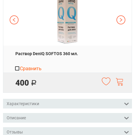
Раствор DenIQ SOFTOS 360 мл.
Сравнить
400
Р
Характеристики
Описание
Отзывы