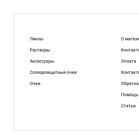
Линзы
О магаз
Растворы
Контакт
Аксессуары
Оплата
Солнцезащитные очки
Контакт
Очки
Обратна
Помощь
Статьи