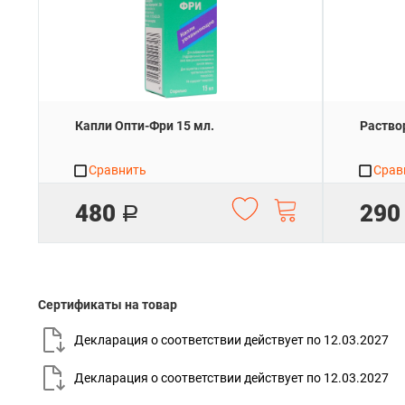
Капли Опти-Фри 15 мл.
Раство
Сравнить
Срав
480
290
Р
Сертификаты на товар
Декларация о соответствии действует по
12.03.2027
Декларация о соответствии действует по
12.03.2027