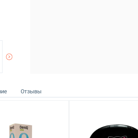
ние
Отзывы