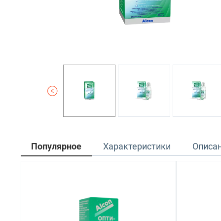
Популярное
Характеристики
Описа