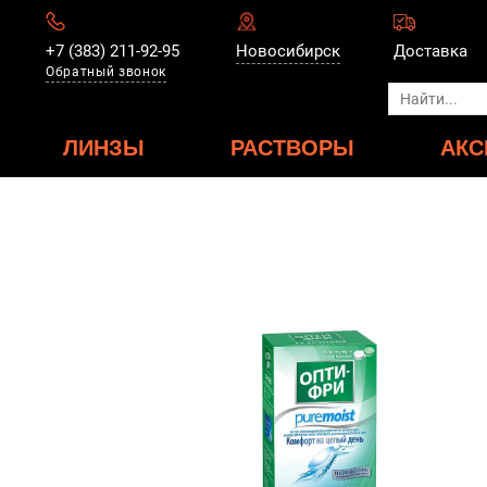
+7 (383) 211-92-95
Новосибирск
Доставка
Обратный звонок
ЛИНЗЫ
РАСТВОРЫ
АКС