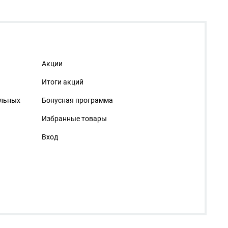
Акции
Итоги акций
альных
Бонусная программа
Избранные товары
Вход