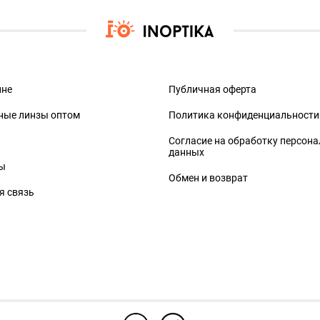
ине
Публичная оферта
ные линзы оптом
Политика конфиденциальности
Согласие на обработку персон
данных
ы
Обмен и возврат
я связь