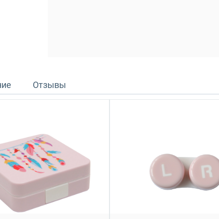
ние
Отзывы