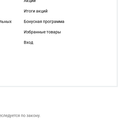
Акции
Итоги акций
альных
Бонусная программа
Избранные товары
Вход
следуется по закону.