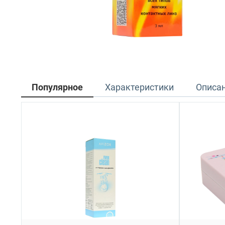
Популярное
Характеристики
Описа