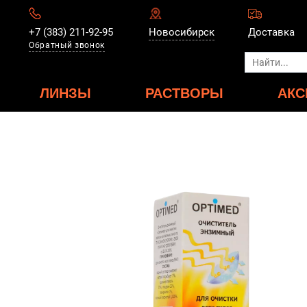
+7 (383) 211-92-95
Новосибирск
Доставка
Обратный звонок
ЛИНЗЫ
РАСТВОРЫ
АКС