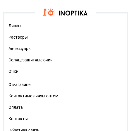
Линзы
Растворы
Аксессуары
Солнцезащитные очки
Очки
О магазине
Контактные линзы оптом
Оплата
Контакты
Обратная связь