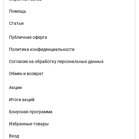
Помощь
Статьи
Публичная оферта
Политика конфиденциальности
Согласие на обработку персональных данных
Обмен и возврат
Акции
Итоги акций
Бонусная программа
Избранные товары
Вход