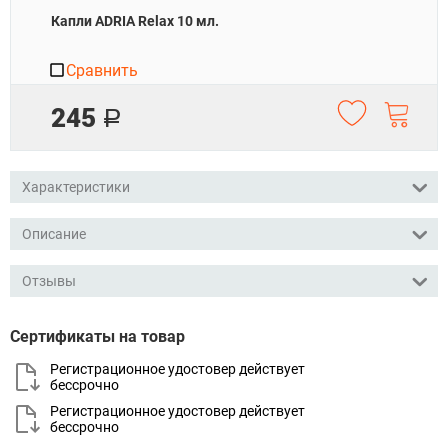
Капли ADRIA Relax 10 мл.
Сравнить
245
Р
Характеристики
Описание
Отзывы
Сертификаты на товар
Регистрационное удостовер действует
бессрочно
Регистрационное удостовер действует
бессрочно