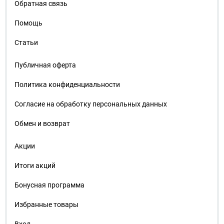
Обратная связь
Помощь
Статьи
Публичная оферта
Политика конфиденциальности
Согласие на обработку персональных данных
Обмен и возврат
Акции
Итоги акций
Бонусная программа
Избранные товары
Вход