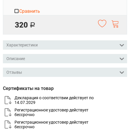
Сравнить
320
Р
Характеристики
Описание
Отзывы
Сертификаты на товар
Декларация о соответствии действует по
14.07.2029
Регистрационное удостовер действует
бессрочно
Регистрационное удостовер действует
бессрочно