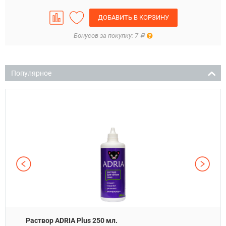
ДОБАВИТЬ В КОРЗИНУ
Правила
Бонусов за покупку: 7
Р
Популярное
Раствор ADRIA Plus 250 мл.