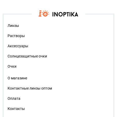
Линзы
Растворы
Аксессуары
Солнцезащитные очки
Очки
О магазине
Контактные линзы оптом
Оплата
Контакты