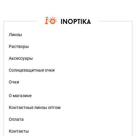
Линзы
Растворы
Аксессуары
Солнцезащитные очки
Очки
О магазине
Контактные линзы оптом
Оплата
Контакты