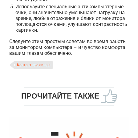
Используйте специальные антикомпьютерные
очки, они значительно уменьшают нагрузку на
зрение, любые отражения и блики от монитора
поглощаются очками, улучшают контрастность
картинки.
Следуйте этим простым советам во время работы
за монитором компьютера – и чувство комфорта
вашим глазам обеспечено.
Контактные линзы
ПРОЧИТАЙТЕ ТАКЖЕ