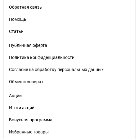
Обратная связь
Помощь
Статьи
Публичная оферта
Политика конфиденциальности
Согласие на обработку персональных данных
Обмен и возврат
Акции
Итоги акций
Бонусная программа
Избранные товары