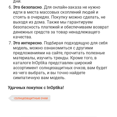
дни.
Это безопасно
. Для онлайн-заказа не нужно
идти в места массовых скоплений людей и
стоять в очередях. Покупку можно сделать, не
выходя из дома. Также мы гарантируем
безопасность платежей и обеспечиваем возврат
денежных средств за товар ненадлежащего
качества.
Это интересно
. Подбирая подходящую для себя
модель, можно ознакомиться с другими
предложениями на сайте, прочитать полезные
материалы, изучить тренды. Кроме того, в
каталоге InOptika представлен широкий
ассортимент солнцезащитных очков, вам будет
из чего выбрать, и вы точно найдете
симпатичную вам модель.
Удачных покупок с InOptika!
солнцезащитные очки