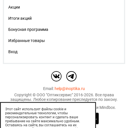
Акции
Итоги акций
Бонусная программа
Избранные товары
Вход
Email:
help@inoptika.ru
Copyright ©
ООО "Оптиксервис"
2016-2026. Все права
защищены. Любое копирование преследуется по закону.
Используются рекомендательные технологии
Mindbox
.
Этот сайт использует файлы cookie и
рекомендательные технологии, чтобы
персонализировать контент и сделать ваше
пребывание на сайте максимально удобным.
Оставаясь на сайте, вы соглашаетесь на их