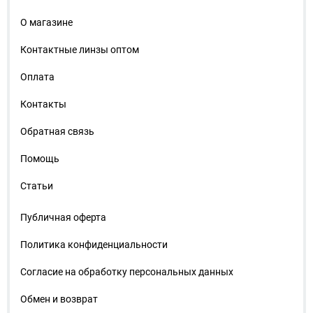
О магазине
Контактные линзы оптом
Оплата
Контакты
Обратная связь
Помощь
Статьи
Публичная оферта
Политика конфиденциальности
Согласие на обработку персональных данных
Обмен и возврат