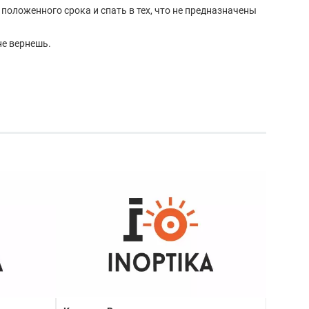
положенного срока и спать в тех, что не предназначены
не вернешь.