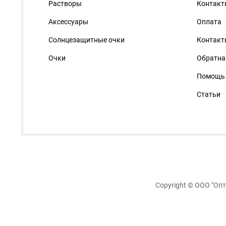
Растворы
Контакт
Аксессуары
Оплата
Солнцезащитные очки
Контакт
Очки
Обратна
Помощь
Статьи
Copyright ©
ООО "Опт