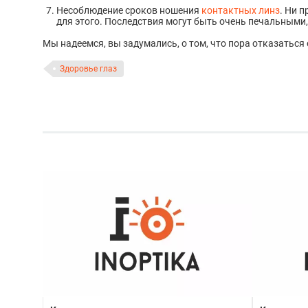
Несоблюдение сроков ношения
контактных линз
. Ни 
для этого. Последствия могут быть очень печальными,
Мы надеемся, вы задумались, о том, что пора отказаться
Здоровье глаз