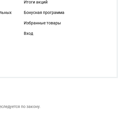
Итоги акций
альных
Бонусная программа
Избранные товары
Вход
следуется по закону.