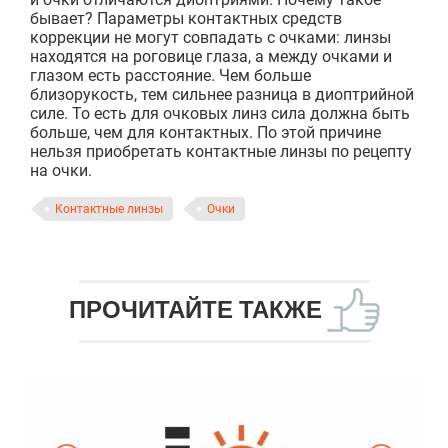
бывает? Параметры контактных средств
коррекции не могут совпадать с очками: линзы
находятся на роговице глаза, а между очками и
глазом есть расстояние. Чем больше
близорукость, тем сильнее разница в диоптрийной
силе. То есть для очковых линз сила должна быть
больше, чем для контактных. По этой причине
нельзя приобретать контактные линзы по рецепту
на очки.
Контактные линзы
Очки
ПРОЧИТАЙТЕ ТАКЖЕ