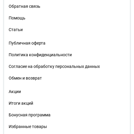
Обратная связь
Помощь
Статьи
Публичная оферта
Политика конфиденциальности
Согласие на обработку персональных данных
Обмен и возврат
Акции
Итоги акций
Бонусная программа
Избранные товары