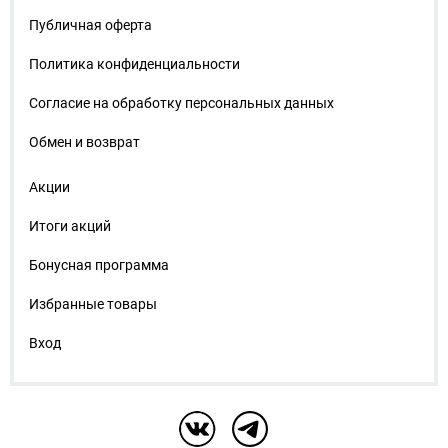
Публичная оферта
Политика конфиденциальности
Согласие на обработку персональных данных
Обмен и возврат
Акции
Итоги акций
Бонусная программа
Избранные товары
Вход