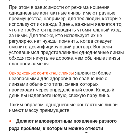
При этом в зависимости от режима ношения
однодневные контактные линзы имеют разные
преимущества, например, для тех людей, которые
используют их каждый день, важным является то,
что не требуется производить утомительный уход
за ними. Для тех же, кто использует их не
регулярно, нет нужды помнить, когда следует
сменить дезинфицирующий раствор. Вопреки
устоявшимся представлениям однодневные линзы
обходятся ничуть не дороже, чем обычные линзы
плановой замены.
являются более
Однодневные контактные линзы
безопасными для здоровья по сравнению с
линзами обычного типа, смена которых
происходит через определённый срок. Каждый
день вы надеваете новую, свежую пару линз.
Таким образом, однодневные контактные линзы
имеют массу преимуществ:
Делают маловероятным появление разного
рода проблем, к которым можно отнести