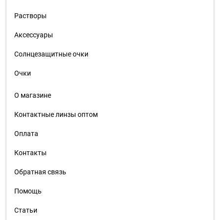
Растворы
Аксессуары
Солнцезащитные очки
Очки
О магазине
Контактные линзы оптом
Оплата
Контакты
Обратная связь
Помощь
Статьи