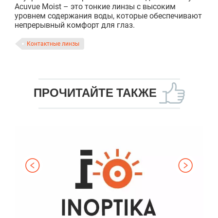
Acuvue Moist – это тонкие линзы с высоким
уровнем содержания воды, которые обеспечивают
непрерывный комфорт для глаз.
Контактные линзы
ПРОЧИТАЙТЕ ТАКЖЕ