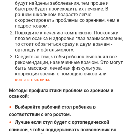
будут найдены заболевания, тем проще и
быстрее будет происходить их лечение. В
раннем школьном возрасте легче
скорректировать проблемы со зрением, чем в
подростковом.
Подходите к лечению комплексно. Поскольку
плохая осанка и здоровье глаз взаимосвязаны,
то стоит обратиться сразу к двум врачам -
ортопеду и офтальмологу.
Следите за тем, чтобы ребенок выполнял все
рекомендации, назначенные врачом. Это могут
быть массажи, лечебная физкультура,
коррекция зрения с помощью очков или
.
контактных линз
Методы профилактики проблем со зрением и
осанкой:
Выбирайте рабочий стол ребенка в
соответствии с его ростом.
Лучше если стул будет с ортопедической
спинкой, чтобы поддерживать позвоночник во