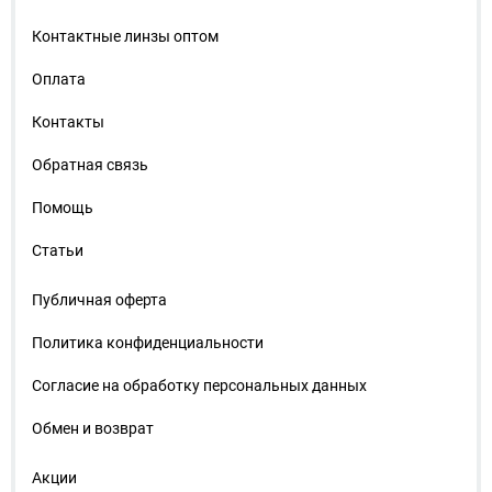
Контактные линзы оптом
Оплата
Контакты
Обратная связь
Помощь
Статьи
Публичная оферта
Политика конфиденциальности
Согласие на обработку персональных данных
Обмен и возврат
Акции