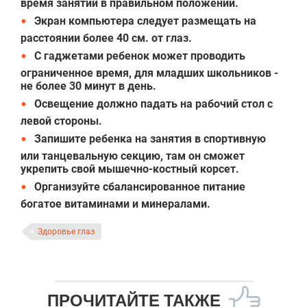
время занятий в правильном положении.
Экран компьютера следует размещать на
расстоянии более 40 см. от глаз.
С гаджетами ребенок может проводить
ограниченное время, для младших школьников -
не более 30 минут в день.
Освещение должно падать на рабочий стол с
левой стороны.
Запишите ребенка на занятия в спортивную
или танцевальную секцию, там он сможет
укрепить свой мышечно-костный корсет.
Организуйте сбалансированное питание
богатое витаминами и минералами.
Здоровье глаз
ПРОЧИТАЙТЕ ТАКЖЕ