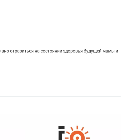
ивно отразиться на состоянии здоровья будущей мамы и