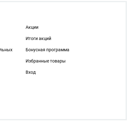
Акции
Итоги акций
альных
Бонусная программа
Избранные товары
Вход