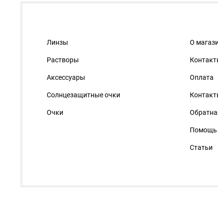
Линзы
О магаз
Растворы
Контакт
Аксессуары
Оплата
Солнцезащитные очки
Контакт
Очки
Обратна
Помощь
Статьи