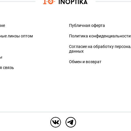
ине
Публичная оферта
ные линзы оптом
Политика конфиденциальности
Согласие на обработку персон
данных
ы
Обмен и возврат
я связь