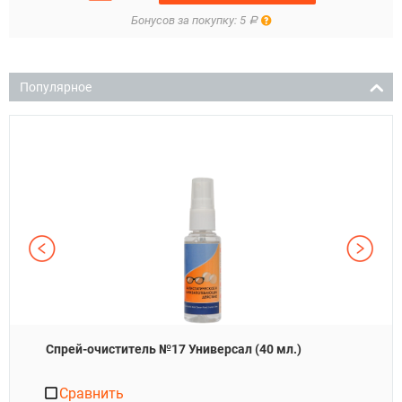
Правила
Бонусов за покупку: 5
Р
Популярное
Спрей-очиститель №17 Универсал (40 мл.)
Сравнить