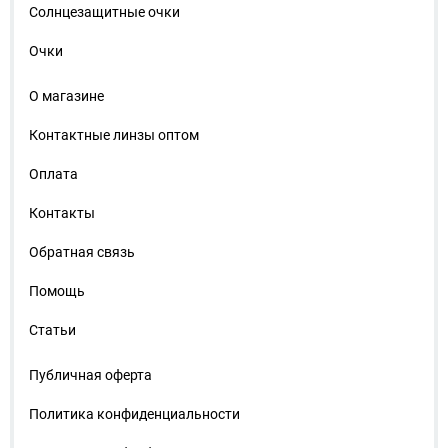
Солнцезащитные очки
Очки
О магазине
Контактные линзы оптом
Оплата
Контакты
Обратная связь
Помощь
Статьи
Публичная оферта
Политика конфиденциальности