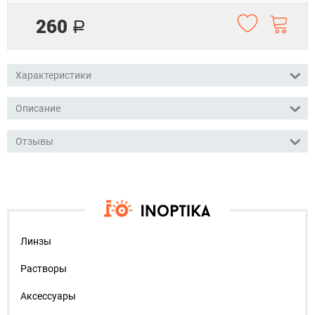
260
Р
Характеристики
Описание
Отзывы
Линзы
Растворы
Аксессуары