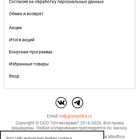
Согласие на обработку персональных данных
Обмен и возврат
Акции
Итоги акций
Бонусная программа
Избранные товары
Вход
Email:
help@inoptika.ru
Copyright ©
ООО "Оптиксервис"
2016-2026. Все права
защищены. Любое копирование преследуется по закону.
Используются рекомендательные технологии
Mindbox
.
Этот сайт использует файлы cookie и