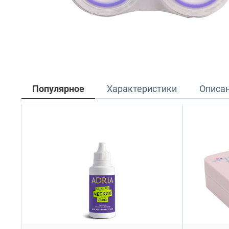
Популярное
Характеристики
Описа