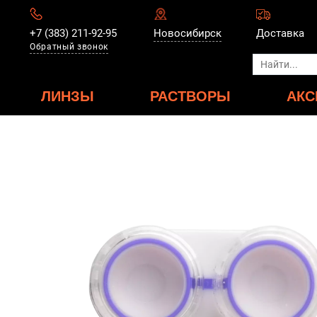
+7 (383) 211-92-95
Новосибирск
Доставка
Обратный звонок
ЛИНЗЫ
РАСТВОРЫ
АКС