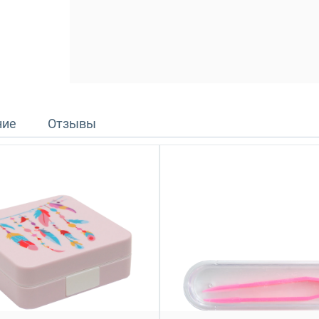
ние
Отзывы