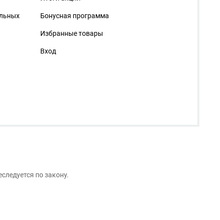
альных
Бонусная программа
Избранные товары
Вход
следуется по закону.