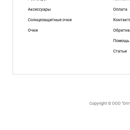
Аксессуары
Оплата
Солнцезащитные очки
Контакт
Очки
Обратна
Помощь
Статьи
Copyright ©
ООО "Опт