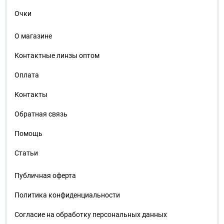
Очки
О магазине
Контактные линзы оптом
Оплата
Контакты
Обратная связь
Помощь
Статьи
Публичная оферта
Политика конфиденциальности
Согласие на обработку персональных данных