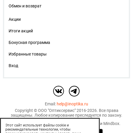
Обмен и возврат
Акции
Итоги акций
Бонусная программа
Избранные товары
Вход
Email:
help@inoptika.ru
Copyright ©
ООО "Оптиксервис"
2016-2026. Все права
защищены. Любое копирование преследуется по закону.
Используются рекомендательные технологии
Mindbox
.
Этот сайт использует файлы cookie и
рекомендательные технологии, чтобы