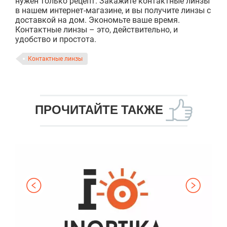
нужен только рецепт. Закажите контактные линзы
в нашем интернет-магазине, и вы получите линзы с
доставкой на дом. Экономьте ваше время.
Контактные линзы – это, действительно, и
удобство и простота.
Контактные линзы
ПРОЧИТАЙТЕ ТАКЖЕ