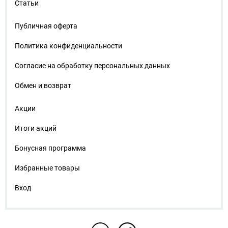
Статьи
Публичная оферта
Политика конфиденциальности
Согласие на обработку персональных данных
Обмен и возврат
Акции
Итоги акций
Бонусная программа
Избранные товары
Вход