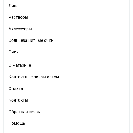
Линзы
Растворы
Аксессуары
Солнцезащитные очки
Очки
О магазине
Контактные линзы оптом
Оплата
Контакты
Обратная связь
Помощь