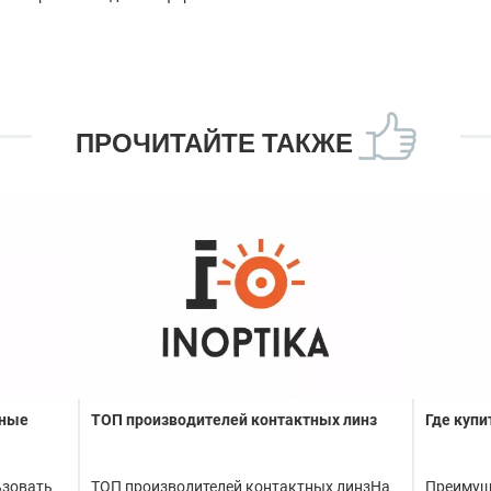
ПРОЧИТАЙТЕ ТАКЖЕ
тные
ТОП производителей контактных линз
Где купи
ьзовать
ТОП производителей контактных линзНа
Преимущ