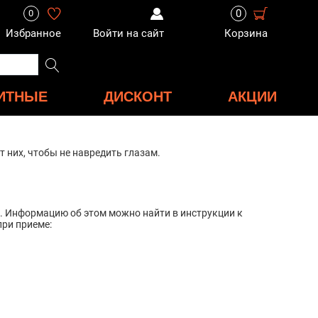
0
0
Избранное
Войти на сайт
Корзина
ИТНЫЕ
ДИСКОНТ
АКЦИИ
т них, чтобы не навредить глазам.
. Информацию об этом можно найти в инструкции к
при приеме: