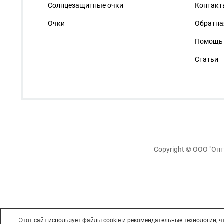
Солнцезащитные очки
Контакт
Очки
Обратна
Помощь
Статьи
Copyright ©
ООО "Опт
Этот сайт использует файлы cookie и рекомендательные технологии, 