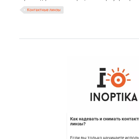
Контактные линзы
Как надевать и снимать контак
линзы?
Если вы только начинаете испол