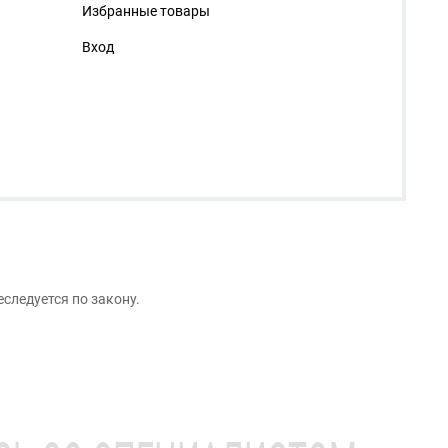
Избранные товары
Вход
следуется по закону.