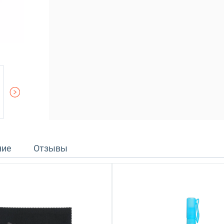
ние
Отзывы