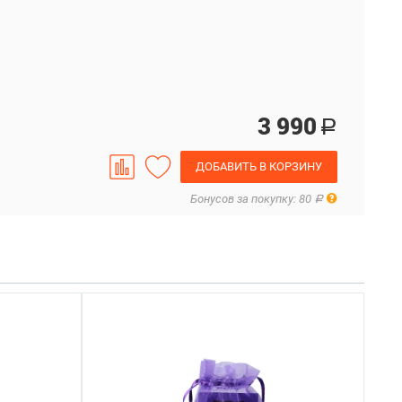
3 990
Р
ДОБАВИТЬ В КОРЗИНУ
Правила
Бонусов за покупку: 80
Р