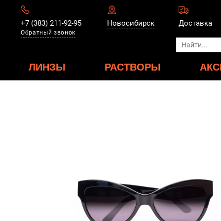
+7 (383) 211-92-95
Новосибирск
Доставка
Обратный звонок
ЛИНЗЫ
РАСТВОРЫ
АКС