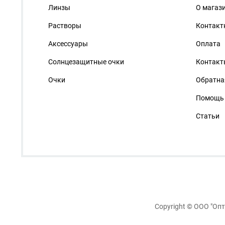
Линзы
О магаз
Растворы
Контакт
Аксессуары
Оплата
Солнцезащитные очки
Контакт
Очки
Обратна
Помощь
Статьи
Copyright ©
ООО "Опт