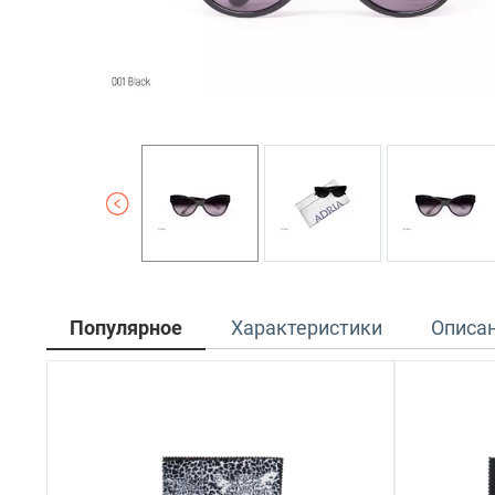
Популярное
Характеристики
Описа