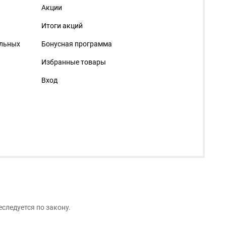
Акции
Итоги акций
альных
Бонусная программа
Избранные товары
Вход
следуется по закону.