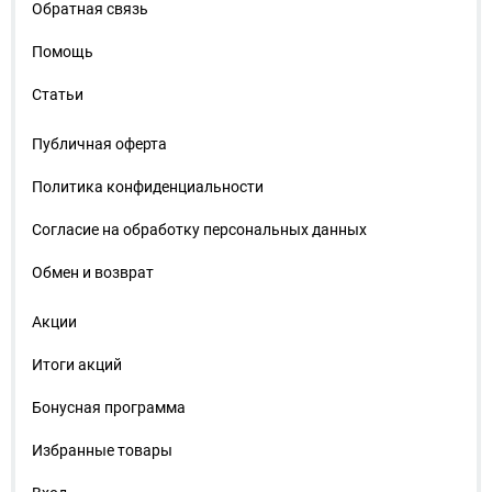
Обратная связь
Помощь
Статьи
Публичная оферта
Политика конфиденциальности
Согласие на обработку персональных данных
Обмен и возврат
Акции
Итоги акций
Бонусная программа
Избранные товары