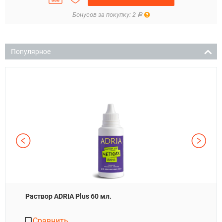
Правила
Бонусов за покупку: 2
Р
Популярное
Раствор ADRIA Plus 60 мл.
Сравнить