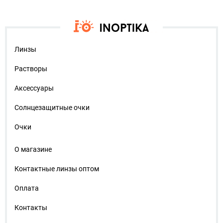
Линзы
Растворы
Аксессуары
Солнцезащитные очки
Очки
О магазине
Контактные линзы оптом
Оплата
Контакты