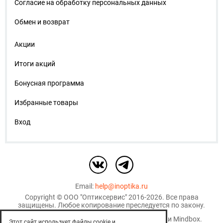
Согласие на обработку персональных данных
Обмен и возврат
Акции
Итоги акций
Бонусная программа
Избранные товары
Вход
Email:
help@inoptika.ru
Copyright ©
ООО "Оптиксервис"
2016-2026. Все права
защищены. Любое копирование преследуется по закону.
Используются рекомендательные технологии
Mindbox
.
Этот сайт использует файлы cookie и