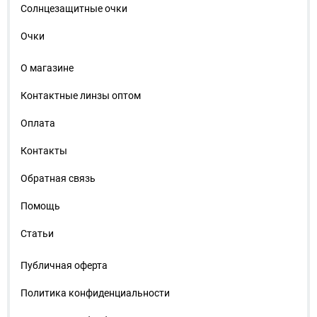
Солнцезащитные очки
Очки
О магазине
Контактные линзы оптом
Оплата
Контакты
Обратная связь
Помощь
Статьи
Публичная оферта
Политика конфиденциальности