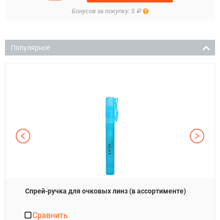
Правила
Бонусов за покупку: 5
Р
Популярное
Спрей-ручка для очковых линз (в ассортименте)
Сравнить