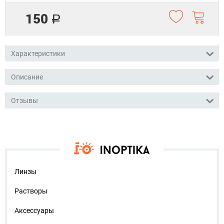
150
Р
Характеристики
Описание
Отзывы
Линзы
Растворы
Аксессуары