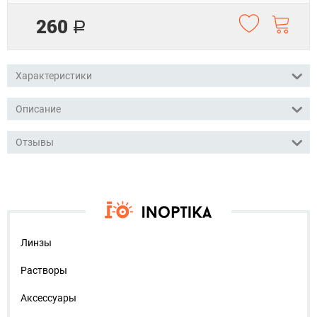
260
Р
Характеристики
Описание
Отзывы
Линзы
Растворы
Аксессуары