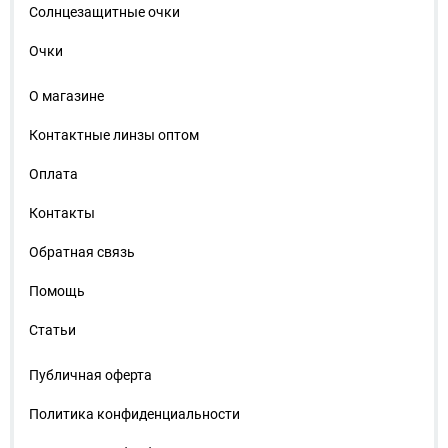
Солнцезащитные очки
Очки
О магазине
Контактные линзы оптом
Оплата
Контакты
Обратная связь
Помощь
Статьи
Публичная оферта
Политика конфиденциальности