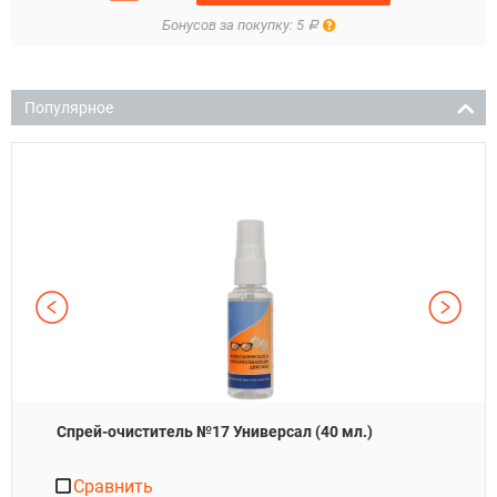
Правила
Бонусов за покупку: 5
Р
Популярное
Спрей-очиститель №17 Универсал (40 мл.)
Сравнить