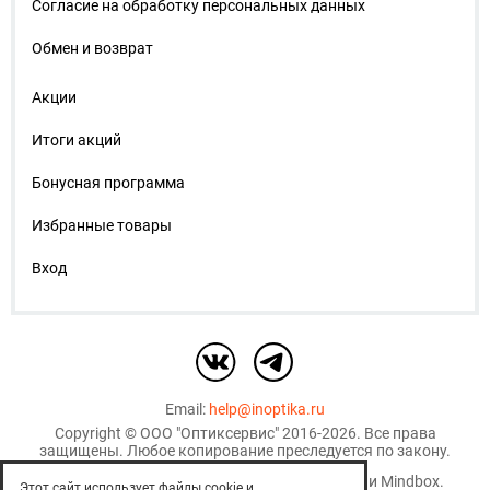
Согласие на обработку персональных данных
Обмен и возврат
Акции
Итоги акций
Бонусная программа
Избранные товары
Вход
Email:
help@inoptika.ru
Copyright ©
ООО "Оптиксервис"
2016-2026. Все права
защищены. Любое копирование преследуется по закону.
Используются рекомендательные технологии
Mindbox
.
Этот сайт использует файлы cookie и