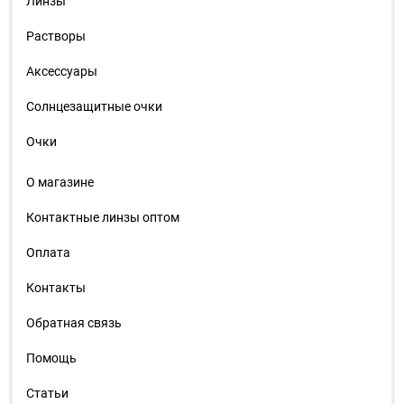
Линзы
Растворы
Аксессуары
Солнцезащитные очки
Очки
О магазине
Контактные линзы оптом
Оплата
Контакты
Обратная связь
Помощь
Статьи