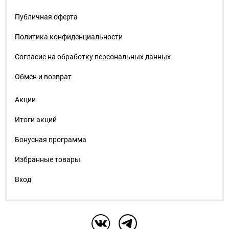
Публичная оферта
Политика конфиденциальности
Согласие на обработку персональных данных
Обмен и возврат
Акции
Итоги акций
Бонусная программа
Избранные товары
Вход