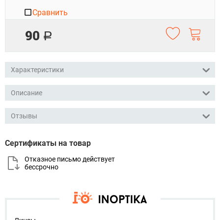
Сравнить
90
Р
Характеристики
Описание
Отзывы
Сертификаты на товар
Отказное письмо действует
бессрочно