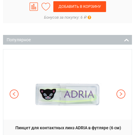
ДОБАВИТЬ В КОРЗИНУ
Правила
Бонусов за покупку: 6
Р
Популярное
Пинцет для контактных линз ADRIA в футляре (6 см)