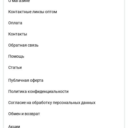
О магазине
Контактные линзы оптом
Оплата
Контакты
Обратная связь
Помощь
Статьи
Публичная оферта
Политика конфиденциальности
Согласие на обработку персональных данных
Обмен и возврат
Акции