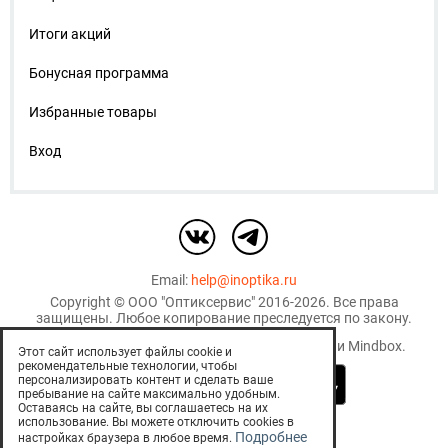
Итоги акций
Бонусная программа
Избранные товары
Вход
Email:
help@inoptika.ru
Copyright ©
ООО "Оптиксервис"
2016-2026. Все права
защищены. Любое копирование преследуется по закону.
Используются рекомендательные технологии
Mindbox
.
Этот сайт использует файлы cookie и
рекомендательные технологии, чтобы
персонализировать контент и сделать ваше
пребывание на сайте максимально удобным.
Оставаясь на сайте, вы соглашаетесь на их
использование. Вы можете отключить cookies в
EСТЬ ПРОТИВОПОКАЗАНИЯ.
Подробнее
настройках браузера в любое время.