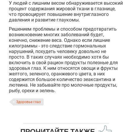
У людей с лишним весом обнаруживается высокий
процент содержания жировой ткани в глазнице,
что провоцирует повышение внутриглазного
давления и развитие глаукомы.
Решением проблемы и способом предотвратить
возникновение многих заболеваний будет,
конечно, снижение веса. Однако если лишние
килограммы - это следствие гормональных
нарушений, похудеть человеку довольно не
просто. В таких случаях необходимо хотя бы
включить в свой рацион продукты полезные для
здоровья глаз. К ним относятся овощи и фрукты
желтого, зеленого, оранжевого цвета, в них
содержится большое количество зеаксантина и
лютеина. Не забывайте про молочные продукты,
рыбу, орехи и зелень.
Здоровье глаз
ПРОЧИТАЙТЕ ТАКЖЕ