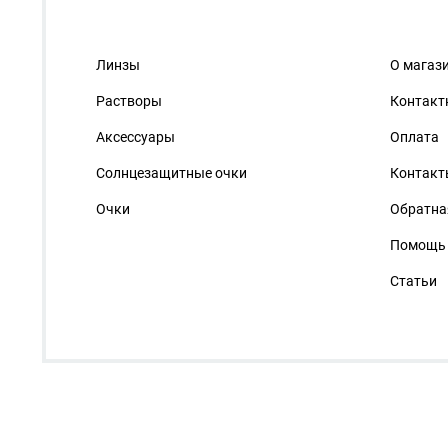
Линзы
О магаз
Растворы
Контакт
Аксессуары
Оплата
Солнцезащитные очки
Контакт
Очки
Обратна
Помощь
Статьи