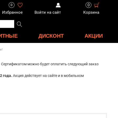
0
0
Избранное
Войти на сайт
Корзина
ИТНЫЕ
ДИСКОНТ
АКЦИИ
и!
.
Сертификатом можно будет оплатить следующий заказ
22 года.
Акция действует на сайте и в мобильном