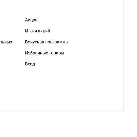
Акции
Итоги акций
альных
Бонусная программа
Избранные товары
Вход