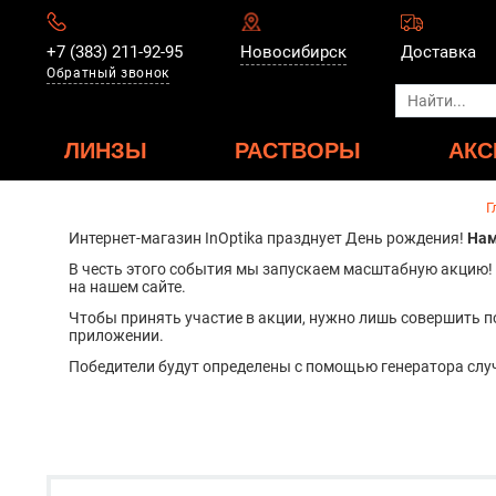
+7 (383) 211-92-95
Новосибирск
Доставка
Обратный звонок
ЛИНЗЫ
РАСТВОРЫ
АКС
Г
Интернет-магазин InOptika празднует День рождения!
Нам
В честь этого события мы запускаем масштабную акцию!
на нашем сайте.
Чтобы принять участие в акции, нужно лишь совершить п
приложении.
Победители будут определены с помощью генератора случ