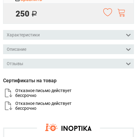
250
Р
Характеристики
Описание
Отзывы
Сертификаты на товар
Отказное письмо действует
бессрочно
Отказное письмо действует
бессрочно