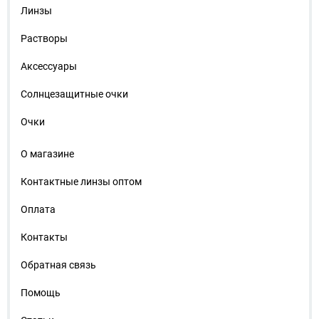
Линзы
Растворы
Аксессуары
Солнцезащитные очки
Очки
О магазине
Контактные линзы оптом
Оплата
Контакты
Обратная связь
Помощь