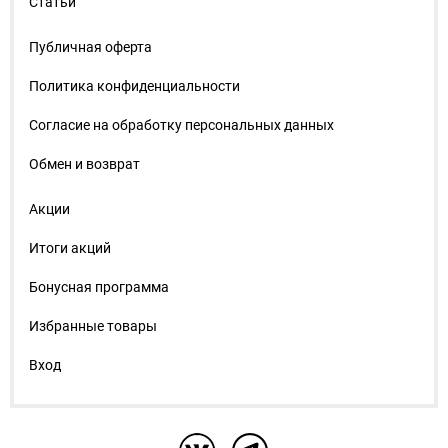
Статьи
Публичная оферта
Политика конфиденциальности
Согласие на обработку персональных данных
Обмен и возврат
Акции
Итоги акций
Бонусная программа
Избранные товары
Вход